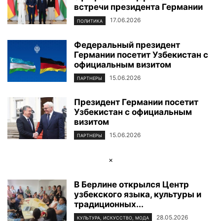
встречи президента Германии
17.06.2026
ПОЛИТИКА
Федеральный президент
Германии посетит Узбекистан с
официальным визитом
15.06.2026
ПАРТНЕРЫ
Президент Германии посетит
Узбекистан с официальным
визитом
15.06.2026
ПАРТНЕРЫ
×
В Берлине открылся Центр
узбекского языка, культуры и
традиционных...
28.05.2026
КУЛЬТУРА, ИСКУССТВО, МОДА