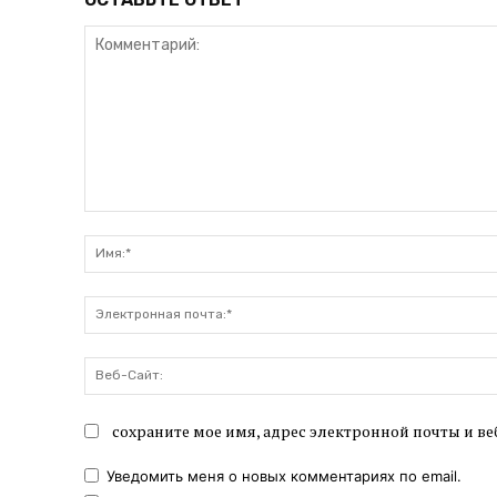
Комментарий:
сохраните мое имя, адрес электронной почты и ве
Уведомить меня о новых комментариях по email.