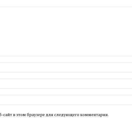
б-сайт в этом браузере для следующего комментария.