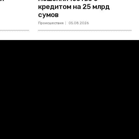
кредитом на 25 млрд
сумов
Происшествия
05.08.2026