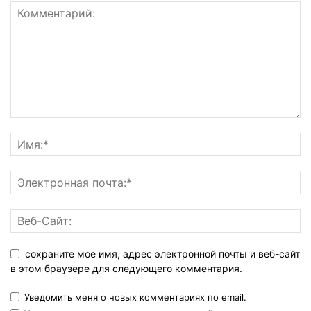
сохраните мое имя, адрес электронной почты и веб-сайт
в этом браузере для следующего комментария.
Уведомить меня о новых комментариях по email.