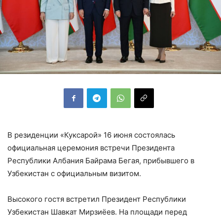
В резиденции «Куксарой» 16 июня состоялась
официальная церемония встречи Президента
Республики Албания Байрама Бегая, прибывшего в
Узбекистан с официальным визитом.
Высокого гостя встретил Президент Республики
Узбекистан Шавкат Мирзиёев. На площади перед