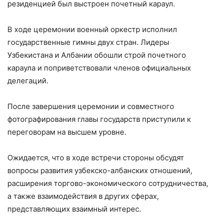
резиденцией был выстроен почетный караул.
В ходе церемонии военный оркестр исполнил
государственные гимны двух стран. Лидеры
Узбекистана и Албании обошли строй почетного
караула и поприветствовали членов официальных
делегаций.
После завершения церемонии и совместного
фотографирования главы государств приступили к
переговорам на высшем уровне.
Ожидается, что в ходе встречи стороны обсудят
вопросы развития узбекско-албанских отношений,
расширения торгово-экономического сотрудничества,
а также взаимодействия в других сферах,
представляющих взаимный интерес.