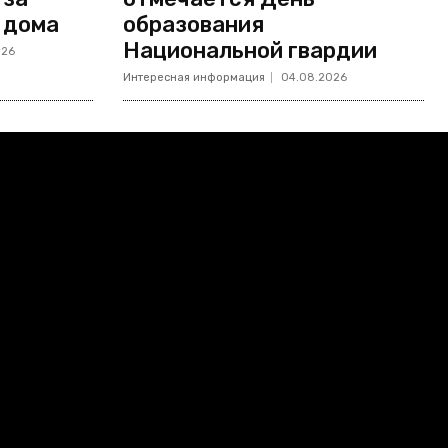
 дома
образования
Национальной гвардии
026
Интересная информация
04.08.2026