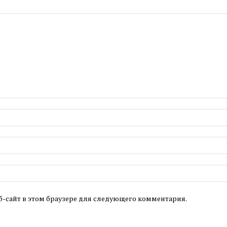
б-сайт в этом браузере для следующего комментария.