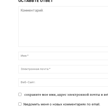
ОСТАВЬТЕ ОТВЕТ
Комментарий:
сохраните мое имя, адрес электронной почты и ве
Уведомить меня о новых комментариях по email.