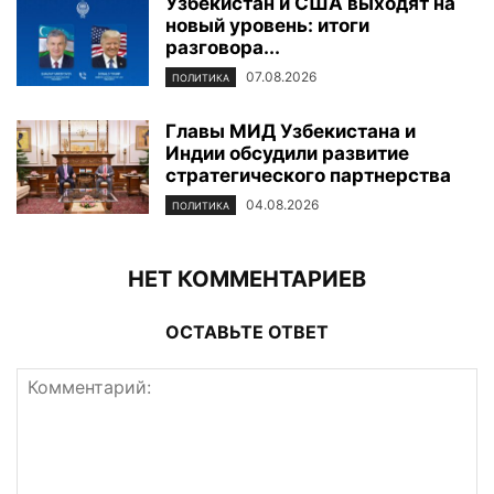
Узбекистан и США выходят на
новый уровень: итоги
разговора...
07.08.2026
ПОЛИТИКА
Главы МИД Узбекистана и
Индии обсудили развитие
стратегического партнерства
04.08.2026
ПОЛИТИКА
НЕТ КОММЕНТАРИЕВ
ОСТАВЬТЕ ОТВЕТ