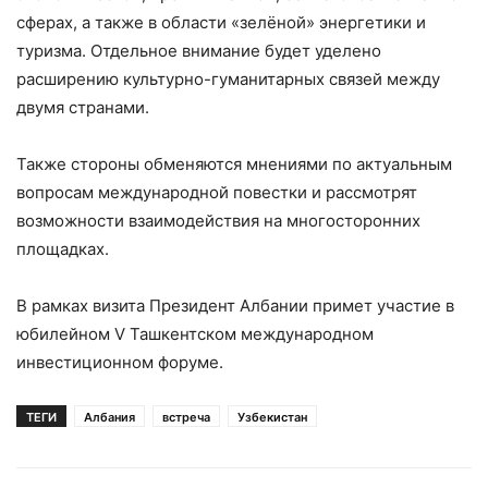
сферах, а также в области «зелёной» энергетики и
туризма. Отдельное внимание будет уделено
расширению культурно-гуманитарных связей между
двумя странами.
Также стороны обменяются мнениями по актуальным
вопросам международной повестки и рассмотрят
возможности взаимодействия на многосторонних
площадках.
В рамках визита Президент Албании примет участие в
юбилейном V Ташкентском международном
инвестиционном форуме.
ТЕГИ
Албания
встреча
Узбекистан