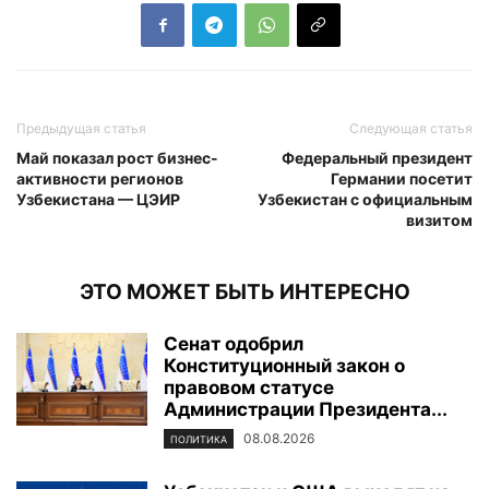
Предыдущая статья
Следующая статья
Май показал рост бизнес-
Федеральный президент
активности регионов
Германии посетит
Узбекистана — ЦЭИР
Узбекистан с официальным
визитом
ЭТО МОЖЕТ БЫТЬ ИНТЕРЕСНО
Сенат одобрил
Конституционный закон о
правовом статусе
Администрации Президента...
08.08.2026
ПОЛИТИКА