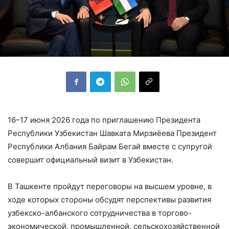
16–17 июня 2026 года по приглашению Президента
Республики Узбекистан Шавката Мирзиёева Президент
Республики Албания Байрам Бегай вместе с супругой
совершит официальный визит в Узбекистан.
В Ташкенте пройдут переговоры на высшем уровне, в
ходе которых стороны обсудят перспективы развития
узбекско-албанского сотрудничества в торгово-
экономической, промышленной, сельскохозяйственной