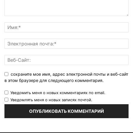
сохраните мое имя, адрес электронной почты и веб-сайт
в этом браузере для следующего комментария.
Уведомить меня о новых комментариях по email.
Уведомлять меня о новых записях почтой.