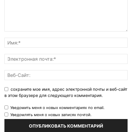
сохраните мое имя, адрес электронной почты и веб-сайт
в этом браузере для следующего комментария.
Уведомить меня о новых комментариях по email.
Уведомлять меня о новых записях почтой.