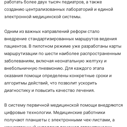
работать более двух тысяч педиатров, а также
созданию централизованных лабораторий и единой
электронной медицинской системы.
Одним из важных направлений реформ стало
внедрение стандартизированных маршрутов ведения
пациентов. В пилотном режиме уже разработаны карты
маршрутизации по шести наиболее распространенным
заболеваниям, включая неонатальную желтуху и
внебольничную пневмонию. Для каждого этапа
оказания помощи определены конкретные сроки и
алгоритмы действий, что позволит ускорить
диагностику и повысить качество лечения.
В систему первичной медицинской помощи внедряются
цифровые технологии. Медицинские работники
получают планшеты с электронными чек-листами, а