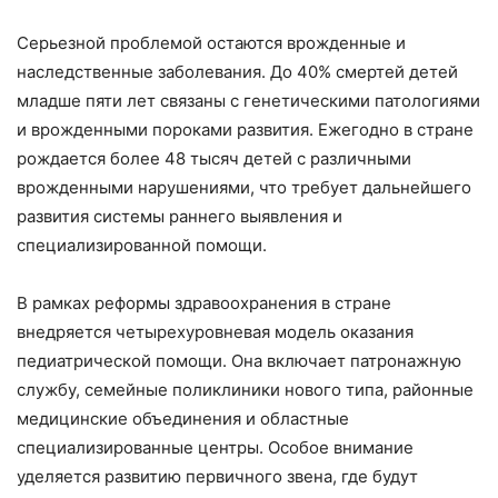
Серьезной проблемой остаются врожденные и
наследственные заболевания. До 40% смертей детей
младше пяти лет связаны с генетическими патологиями
и врожденными пороками развития. Ежегодно в стране
рождается более 48 тысяч детей с различными
врожденными нарушениями, что требует дальнейшего
развития системы раннего выявления и
специализированной помощи.
В рамках реформы здравоохранения в стране
внедряется четырехуровневая модель оказания
педиатрической помощи. Она включает патронажную
службу, семейные поликлиники нового типа, районные
медицинские объединения и областные
специализированные центры. Особое внимание
уделяется развитию первичного звена, где будут