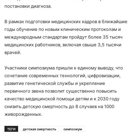
постановки диагноза.
В рамках подготовки медицинских кадров в ближайшие
годы обучение по новым клиническим протоколам и
международным стандартам пройдут более 35 тысяч
медицинских работников, включая свыше 3,5 тысячи
врачей.
Участники симпозиума пришли к единому выводу, что
сочетание современных технологий, цифровизации,
развитие генетической службы и укрепление
первичного звена позволит существенно повысить
качество медицинской помощи детям и к 2030 году
снизить детскую смертность до 8 случаев на 1000
живорожденных.
ТЕГИ
детская смертность
симпозиум