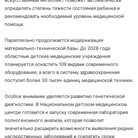
искусственный интеллект поможет автоматически
определять степень тяжести состояния ребенка и
рекомендовать необходимый уровень медицинской
помощи.
Параллельно продолжается модернизация
материально-технической базы. До 2028 года
областные детские медицинские учреждения
планируется оснастить 109 видами современного
оборудования, а всего в систему здравоохранения
поступит более 30 тысяч единиц медицинской техники.
Особое внимание уделяется развитию генетической
диагностики. В Национальном детском медицинском
центре готовится к запуску современная лаборатория
полногеномного анализа, которая позволит
значительно расширить возможности выявления редких
наследственных заболеваний и сократить сроки