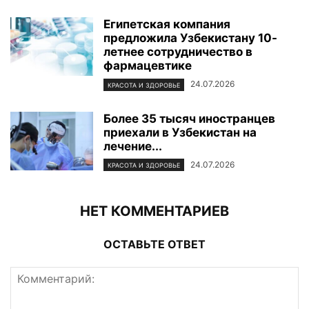
Египетская компания
предложила Узбекистану 10-
летнее сотрудничество в
фармацевтике
24.07.2026
КРАСОТА И ЗДОРОВЬЕ
Более 35 тысяч иностранцев
приехали в Узбекистан на
лечение...
24.07.2026
КРАСОТА И ЗДОРОВЬЕ
НЕТ КОММЕНТАРИЕВ
ОСТАВЬТЕ ОТВЕТ