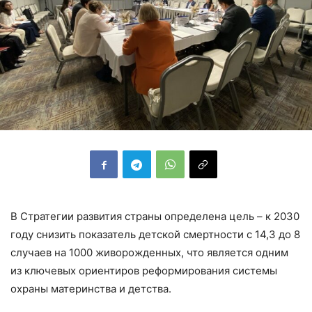
В Стратегии развития страны определена цель – к 2030
году снизить показатель детской смертности с 14,3 до 8
случаев на 1000 живорожденных, что является одним
из ключевых ориентиров реформирования системы
охраны материнства и детства.