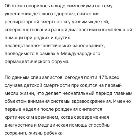
Об этом говорилось в ходе симпозиума на тему
укрепления детского здоровья, снижения
респираторной смертности у уязвимых детей,
совершенствования ранней диагностики и комплексной
помощи при редких и других
наследственно‑генетических заболеваниях,
проводимого в рамках V Международного
фармацевтического форума.
По данным специалистов, сегодня почти 47% всех
случаев детской смертности приходится на первый
месяц жизни, что делает неонатальный период главным
объектом внимания системы здравоохранения. Именно
первые недели после рождения считаются
критическим временем, когда своевременная
диагностика и медицинская помощь способны
сохранить жизнь ребенка.