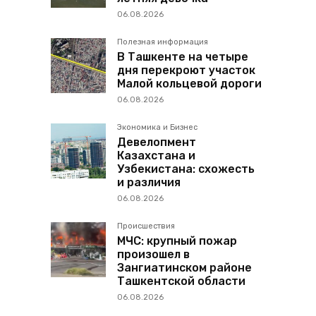
06.08.2026
Полезная информация
В Ташкенте на четыре
дня перекроют участок
Малой кольцевой дороги
06.08.2026
Экономика и Бизнес
Девелопмент
Казахстана и
Узбекистана: схожесть
и различия
06.08.2026
Происшествия
МЧС: крупный пожар
произошел в
Зангиатинском районе
Ташкентской области
06.08.2026