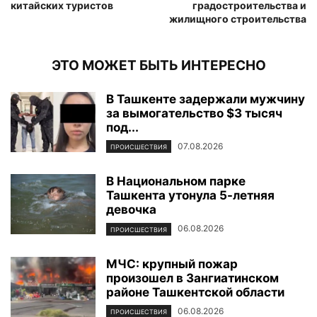
китайских туристов
градостроительства и
жилищного строительства
ЭТО МОЖЕТ БЫТЬ ИНТЕРЕСНО
В Ташкенте задержали мужчину
за вымогательство $3 тысяч
под...
07.08.2026
ПРОИСШЕСТВИЯ
В Национальном парке
Ташкента утонула 5-летняя
девочка
06.08.2026
ПРОИСШЕСТВИЯ
МЧС: крупный пожар
произошел в Зангиатинском
районе Ташкентской области
06.08.2026
ПРОИСШЕСТВИЯ