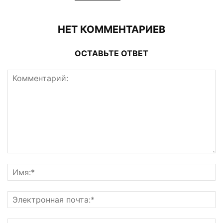
НЕТ КОММЕНТАРИЕВ
ОСТАВЬТЕ ОТВЕТ