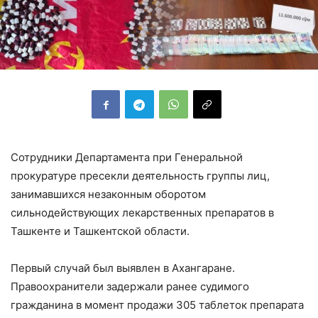
Сотрудники Департамента при Генеральной
прокуратуре пресекли деятельность группы лиц,
занимавшихся незаконным оборотом
сильнодействующих лекарственных препаратов в
Ташкенте и Ташкентской области.
Первый случай был выявлен в Ахангаране.
Правоохранители задержали ранее судимого
гражданина в момент продажи 305 таблеток препарата