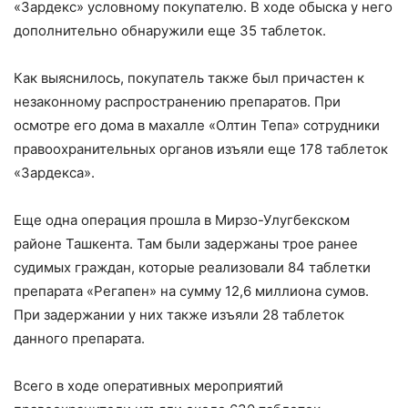
«Зардекс» условному покупателю. В ходе обыска у него
дополнительно обнаружили еще 35 таблеток.
Как выяснилось, покупатель также был причастен к
незаконному распространению препаратов. При
осмотре его дома в махалле «Олтин Тепа» сотрудники
правоохранительных органов изъяли еще 178 таблеток
«Зардекса».
Еще одна операция прошла в Мирзо-Улугбекском
районе Ташкента. Там были задержаны трое ранее
судимых граждан, которые реализовали 84 таблетки
препарата «Регапен» на сумму 12,6 миллиона сумов.
При задержании у них также изъяли 28 таблеток
данного препарата.
Всего в ходе оперативных мероприятий