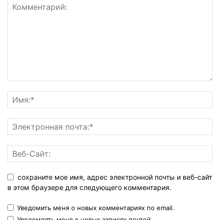
сохраните мое имя, адрес электронной почты и веб-сайт
в этом браузере для следующего комментария.
Уведомить меня о новых комментариях по email.
Уведомлять меня о новых записях почтой.