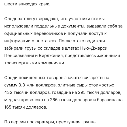
шести эпизодах краж.
Следователи утверждают, что участники схемы
использовали поддельные документы, выдавали себя за
официальных перевозчиков и получали доступ к
информации о поставках. После этого водители
забирали грузы со складов в штатах Нью-Джерси,
Пенсильвания и Вирджиния, представляясь законными
транспортными компаниями.
Среди похищенных товаров значатся сигареты на
сумму 3,3 млн долларов, элитные сыры стоимостью
432 тысячи долларов, говядина на 295 тысяч долларов,
медная проволока на 266 тысяч долларов и баранина на
165 тысяч долларов.
По версии прокуратуры, преступная группа