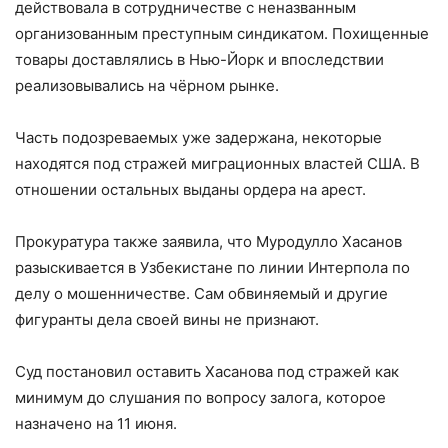
действовала в сотрудничестве с неназванным
организованным преступным синдикатом. Похищенные
товары доставлялись в Нью-Йорк и впоследствии
реализовывались на чёрном рынке.
Часть подозреваемых уже задержана, некоторые
находятся под стражей миграционных властей США. В
отношении остальных выданы ордера на арест.
Прокуратура также заявила, что Муродулло Хасанов
разыскивается в Узбекистане по линии Интерпола по
делу о мошенничестве. Сам обвиняемый и другие
фигуранты дела своей вины не признают.
Суд постановил оставить Хасанова под стражей как
минимум до слушания по вопросу залога, которое
назначено на 11 июня.