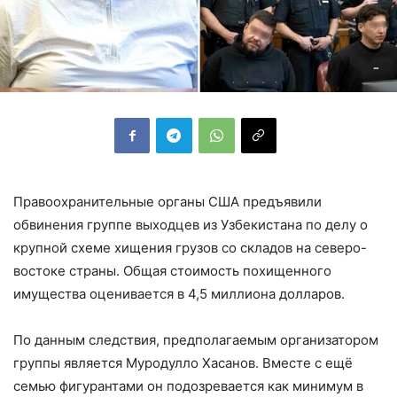
Правоохранительные органы США предъявили
обвинения группе выходцев из Узбекистана по делу о
крупной схеме хищения грузов со складов на северо-
востоке страны. Общая стоимость похищенного
имущества оценивается в 4,5 миллиона долларов.
По данным следствия, предполагаемым организатором
группы является Муродулло Хасанов. Вместе с ещё
семью фигурантами он подозревается как минимум в