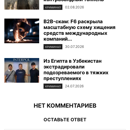
02.08.2026
КРИМИНАЛ
B2B-скам: F6 раскрыла
масштабную схему хищения
средств международных
компаний...
30.07.2026
КРИМИНАЛ
Из Египта в Узбекистан
экстрадировали
подозреваемого в тяжких
преступлениях
24.07.2026
КРИМИНАЛ
НЕТ КОММЕНТАРИЕВ
ОСТАВЬТЕ ОТВЕТ