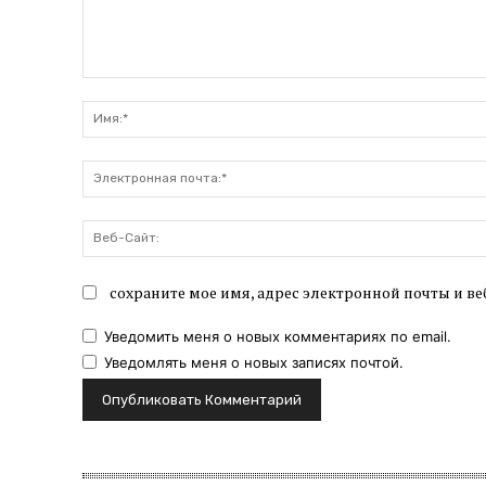
Комментарий:
сохраните мое имя, адрес электронной почты и ве
Уведомить меня о новых комментариях по email.
Уведомлять меня о новых записях почтой.