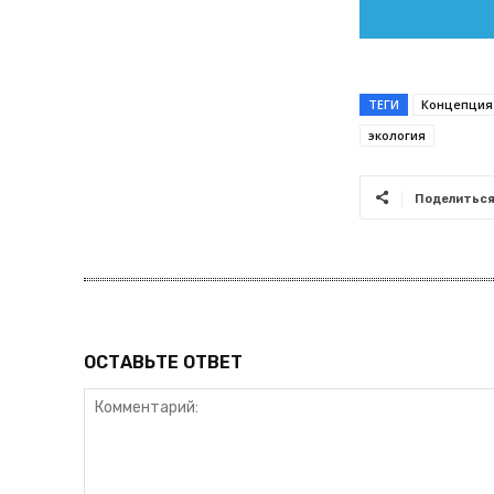
ТЕГИ
Концепция
экология
Поделитьс
ОСТАВЬТЕ ОТВЕТ