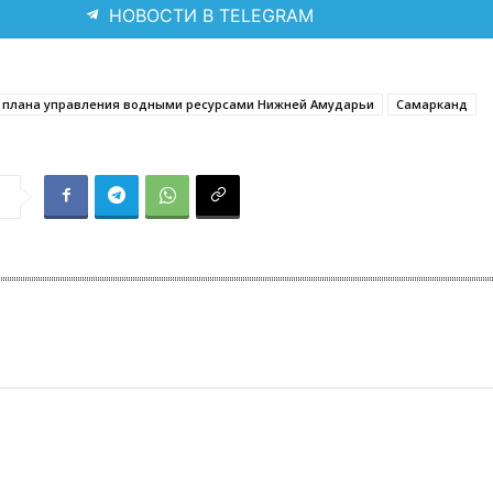
НОВОСТИ В TELEGRAM
 плана управления водными ресурсами Нижней Амударьи
Самарканд
я