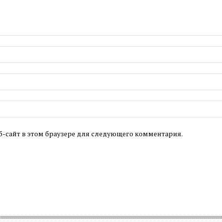
б-сайт в этом браузере для следующего комментария.