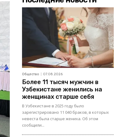
Общество
07.08.2026
Более 11 тысяч мужчин в
Узбекистане женились на
женщинах старше себя
В Узбекистане в 2025 году было
зарегистрировано 11 040 браков, в которых
невеста была старше жениха. Об этом
сообщили...