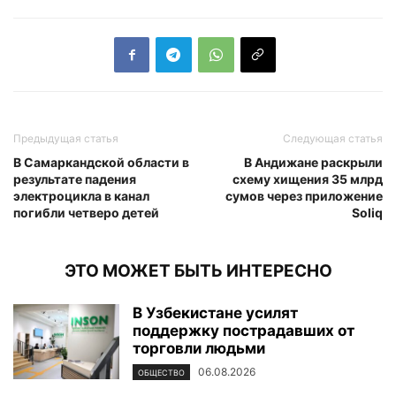
Предыдущая статья
Следующая статья
В Самаркандской области в
В Андижане раскрыли
результате падения
схему хищения 35 млрд
электроцикла в канал
сумов через приложение
погибли четверо детей
Soliq
ЭТО МОЖЕТ БЫТЬ ИНТЕРЕСНО
В Узбекистане усилят
поддержку пострадавших от
торговли людьми
06.08.2026
ОБЩЕСТВО