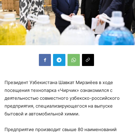
Президент Узбекистана Шавкат Мирзиёев в ходе
посещения технопарка «Чирчик» ознакомился с
деятельностью совместного узбекско-российского
предприятия, специализирующегося на выпуске
бытовой и автомобильной химии.
Предприятие производит свыше 80 наименований