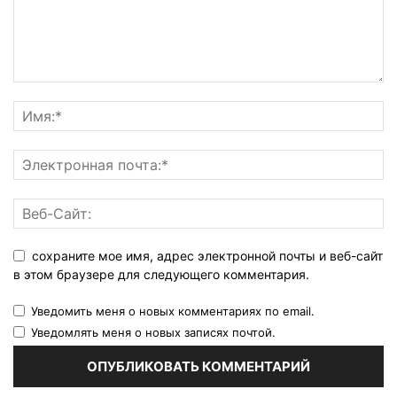
сохраните мое имя, адрес электронной почты и веб-сайт
в этом браузере для следующего комментария.
Уведомить меня о новых комментариях по email.
Уведомлять меня о новых записях почтой.