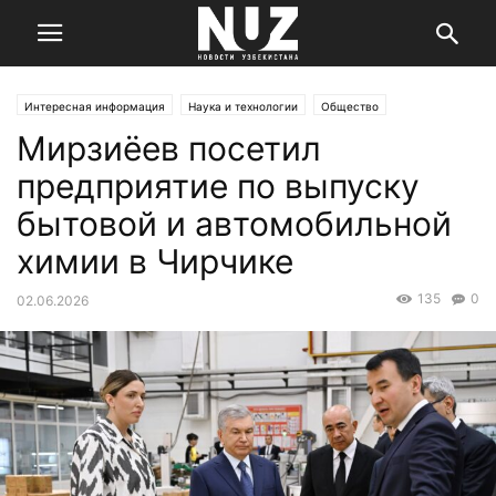
Интересная информация
Наука и технологии
Общество
Мирзиёев посетил
предприятие по выпуску
бытовой и автомобильной
химии в Чирчике
135
0
02.06.2026