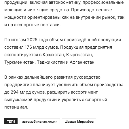
продукции, включая автокосметику, профессиональные
моющие и чистящие средства. Производственные
мощности ориентированы как на внутренний рынок, так
и на экспортные поставки.
По итогам 2025 года объем произведённой продукции
составил 176 млрд сумов. Продукция предприятия
экспортируется в Казахстан, Кыргызстан,
Туркменистан, Таджикистан и Афганистан.
В рамках дальнейшего развития руководство
предприятия планирует увеличить объем производства
до 294 млрд сумов, расширить ассортимент
выпускаемой продукции и укрепить экспортный
потенциал.
ТЕГИ
автомобильная химия
Шавкат Мирзиёев