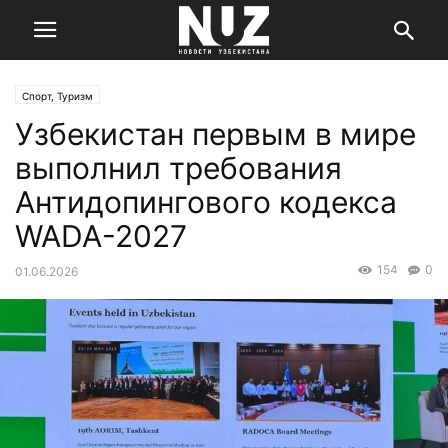
Спорт, Туризм
Узбекистан первым в мире
выполнил требования
Антидопингового кодекса
WADA-2027
154
0
01.06.2026