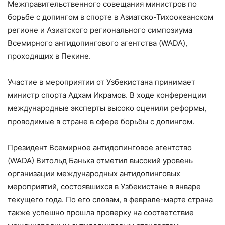
Межправительственного совещания министров по
борьбе с допингом в спорте в Азиатско-Тихоокеанском
регионе и Азиатского регионального симпозиума
Всемирного антидопингового агентства (WADA),
проходящих в Пекине.
Участие в мероприятии от Узбекистана принимает
министр спорта Адхам Икрамов. В ходе конференции
международные эксперты высоко оценили реформы,
проводимые в стране в сфере борьбы с допингом.
Президент Всемирное антидопинговое агентство
(WADA) Витольд Банька отметил высокий уровень
организации международных антидопинговых
мероприятий, состоявшихся в Узбекистане в январе
текущего года. По его словам, в феврале-марте страна
также успешно прошла проверку на соответствие