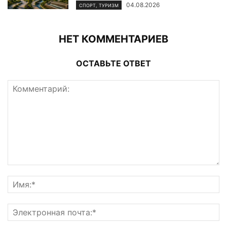
04.08.2026
СПОРТ, ТУРИЗМ
НЕТ КОММЕНТАРИЕВ
ОСТАВЬТЕ ОТВЕТ