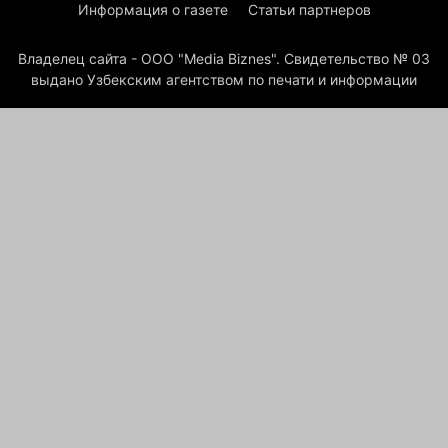
Информация о газете
Статьи партнеров
Владелец сайта - ООО "Media Biznes". Свидетельство № 03
выдано Узбекским агентством по печати и информации