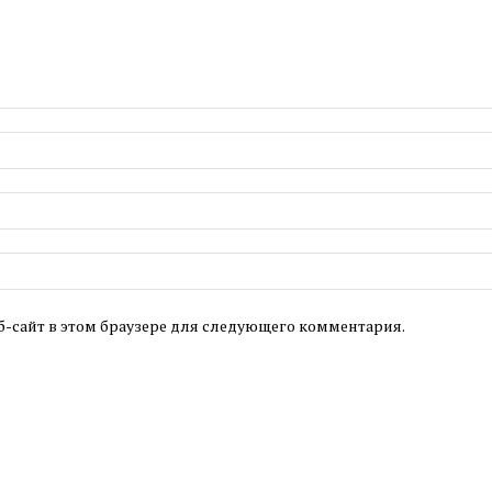
б-сайт в этом браузере для следующего комментария.