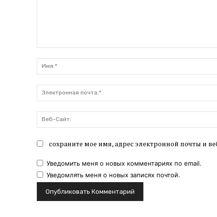
Комментарий:
сохраните мое имя, адрес электронной почты и ве
Уведомить меня о новых комментариях по email.
Уведомлять меня о новых записях почтой.