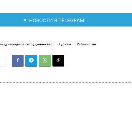
НОВОСТИ В TELEGRAM
еждународное сотрудничество
Туризм
Узбекистан
я