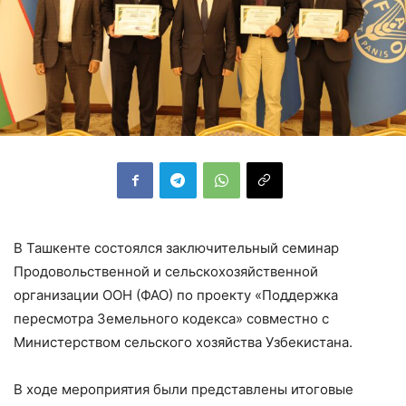
В Ташкенте состоялся заключительный семинар
Продовольственной и сельскохозяйственной
организации ООН (ФАО) по проекту «Поддержка
пересмотра Земельного кодекса» совместно с
Министерством сельского хозяйства Узбекистана.
В ходе мероприятия были представлены итоговые