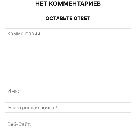
НЕТ КОММЕНТАРИЕВ
ОСТАВЬТЕ ОТВЕТ