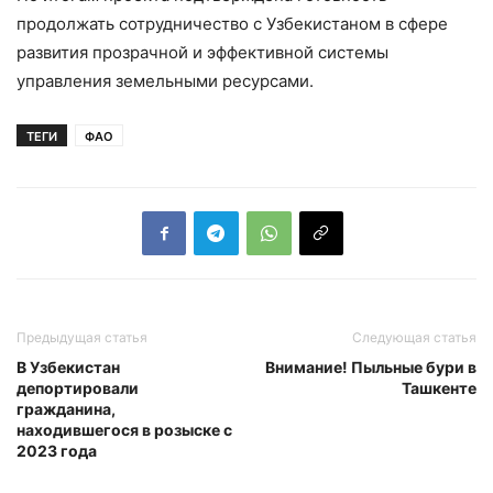
продолжать сотрудничество с Узбекистаном в сфере
развития прозрачной и эффективной системы
управления земельными ресурсами.
ТЕГИ
ФАО
Предыдущая статья
Следующая статья
В Узбекистан
Внимание! Пыльные бури в
депортировали
Ташкенте
гражданина,
находившегося в розыске с
2023 года