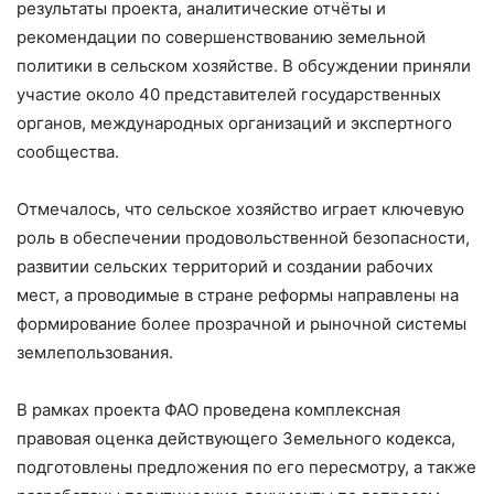
результаты проекта, аналитические отчёты и
рекомендации по совершенствованию земельной
политики в сельском хозяйстве. В обсуждении приняли
участие около 40 представителей государственных
органов, международных организаций и экспертного
сообщества.
Отмечалось, что сельское хозяйство играет ключевую
роль в обеспечении продовольственной безопасности,
развитии сельских территорий и создании рабочих
мест, а проводимые в стране реформы направлены на
формирование более прозрачной и рыночной системы
землепользования.
В рамках проекта ФАО проведена комплексная
правовая оценка действующего Земельного кодекса,
подготовлены предложения по его пересмотру, а также