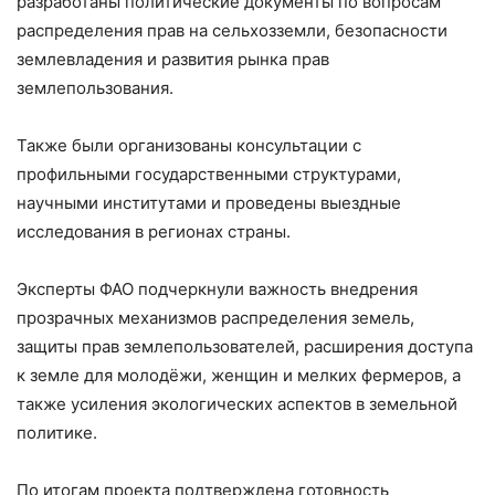
разработаны политические документы по вопросам
распределения прав на сельхозземли, безопасности
землевладения и развития рынка прав
землепользования.
Также были организованы консультации с
профильными государственными структурами,
научными институтами и проведены выездные
исследования в регионах страны.
Эксперты ФАО подчеркнули важность внедрения
прозрачных механизмов распределения земель,
защиты прав землепользователей, расширения доступа
к земле для молодёжи, женщин и мелких фермеров, а
также усиления экологических аспектов в земельной
политике.
По итогам проекта подтверждена готовность