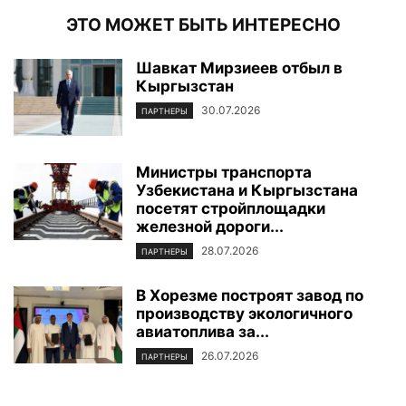
ЭТО МОЖЕТ БЫТЬ ИНТЕРЕСНО
Шавкат Мирзиеев отбыл в
Кыргызстан
30.07.2026
ПАРТНЕРЫ
Министры транспорта
Узбекистана и Кыргызстана
посетят стройплощадки
железной дороги...
28.07.2026
ПАРТНЕРЫ
В Хорезме построят завод по
производству экологичного
авиатоплива за...
26.07.2026
ПАРТНЕРЫ