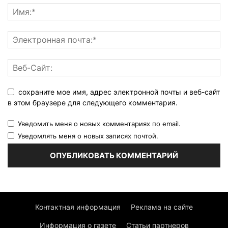
сохраните мое имя, адрес электронной почты и веб-сайт
в этом браузере для следующего комментария.
Уведомить меня о новых комментариях по email.
Уведомлять меня о новых записях почтой.
Контактная информация
Реклама на сайте
Информация о газете
Статьи партнеров