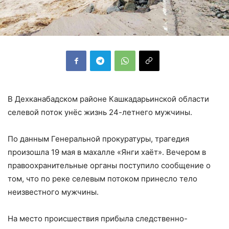
В Дехканабадском районе Кашкадарьинской области
селевой поток унёс жизнь 24-летнего мужчины.
По данным Генеральной прокуратуры, трагедия
произошла 19 мая в махалле «Янги хаёт». Вечером в
правоохранительные органы поступило сообщение о
том, что по реке селевым потоком принесло тело
неизвестного мужчины.
На место происшествия прибыла следственно-