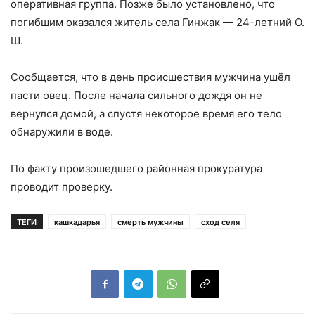
оперативная группа. Позже было установлено, что
погибшим оказался житель села Гинжак — 24-летний О.
Ш.
Сообщается, что в день происшествия мужчина ушёл
пасти овец. После начала сильного дождя он не
вернулся домой, а спустя некоторое время его тело
обнаружили в воде.
По факту произошедшего районная прокуратура
проводит проверку.
ТЕГИ
кашкадарья
смерть мужчины
сход селя