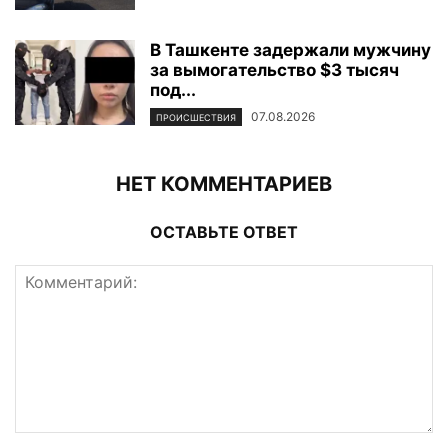
В Ташкенте задержали мужчину
за вымогательство $3 тысяч
под...
07.08.2026
ПРОИСШЕСТВИЯ
НЕТ КОММЕНТАРИЕВ
ОСТАВЬТЕ ОТВЕТ