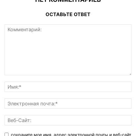
ОСТАВЬТЕ ОТВЕТ
сохраните мое имя, адрес электронной почты и веб-сайт