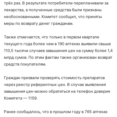
трёх раз. В результате потребители переплачивали за
лекарства, а полученные средства были признаны
необоснованными. Комитет сообщил, что приняты
меры по возврату денег гражданам.
Также отмечается, что только в первом квартале
текущего года более чем в 190 аптеках выявили свыше
110,5 тысячи случаев завышения цен на сумму более 1,4
млрд сумов. По этим фактам также организован возврат
средств покупателям.
Граждан призвали проверять стоимость препаратов
через реестр референтных цен. В случае выявления
завышения цен можно обратиться на телефон доверия
Комитета — 1159.
Ранее сообщалось, что в прошлом году в 765 аптеках