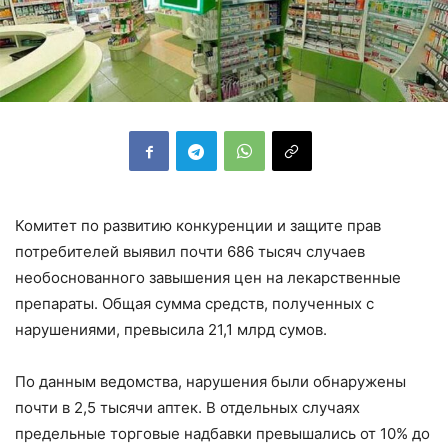
Комитет по развитию конкуренции и защите прав
потребителей выявил почти 686 тысяч случаев
необоснованного завышения цен на лекарственные
препараты. Общая сумма средств, полученных с
нарушениями, превысила 21,1 млрд сумов.
По данным ведомства, нарушения были обнаружены
почти в 2,5 тысячи аптек. В отдельных случаях
предельные торговые надбавки превышались от 10% до