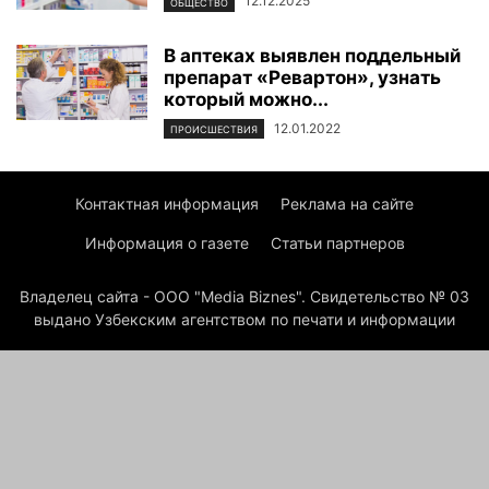
12.12.2025
ОБЩЕСТВО
В аптеках выявлен поддельный
препарат «Ревартон», узнать
который можно...
12.01.2022
ПРОИСШЕСТВИЯ
Контактная информация
Реклама на сайте
Информация о газете
Статьи партнеров
Владелец сайта - ООО "Media Biznes". Свидетельство № 03
выдано Узбекским агентством по печати и информации