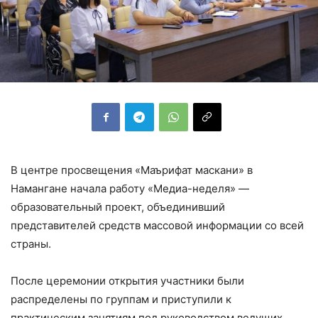
В центре просвещения «Маърифат маскани» в
Намангане начала работу «Медиа-неделя» —
образовательный проект, объединивший
представителей средств массовой информации со всей
страны.
После церемонии открытия участники были
распределены по группам и приступили к
практическим занятиям под руководством ведущих