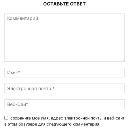
ОСТАВЬТЕ ОТВЕТ
сохраните мое имя, адрес электронной почты и веб-сайт
в этом браузере для следующего комментария.