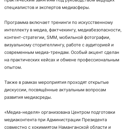
специалистов и экспертов медиасферы.
Программа включает тренинги по искусственному
интеллекту в медиа, фактчекингу, медиабезопасности,
контент-стратегии, SMM, мобильной фотографии,
визуальному сторителлингу, работе с аудиторией и
современным медиа-трендам. Особый акцент сделан
на практических кейсах и обмене профессиональным
опытом.
Также в рамках мероприятия проходят открытые
дискуссии, посвящённые актуальным вопросам
развития медиасреды.
«Медиа-неделя» организована Центром подготовки
медиаконтента при Администрации Президента
совместно с хокимиятом Наманганской области и