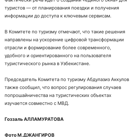
туристов — от планирования поездки и получения
информации до доступа к ключевым сервисам.
В Комитете по туризму отмечают, что такие решения
направлены на ускорение цифровой трансформации
отрасли и формирование более современного,
удобного и ориентированного на пользователя
туристического рынка в Узбекистане.
Председатель Комитета по туризму Абдулазиз Аккулов
также сообщил, что вопрос регулирования случаев
попрошайничества на туристических объектах
изучается совместно с МВД.
Гоззаль АЛЛАМУРАТОВА
Фото М,ДЖАНГИРОВ