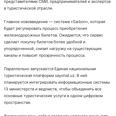
представителями СМИ, предпринимателей и экспертов
в туристической отрасли.
Главное нововведение — система «Sarbon», которая
будет регулировать процесс приобретения
железнодорожных билетов. Ожидается, что сервис
сделает покупку билетов более удобной и
упорядоченной, снизит нагрузку на существующие
каналы и повысит прозрачность процесса.
Параллельно запускается Единая национальная
туристическая платформа sayohat.uz. В неё
планируется интегрировать информационные системы
13 министерств и ведомств, чтобы объединить все
основные туристические услуги в одном цифровом
пространстве.
Фактически речь идёт о создании «единого окна» для