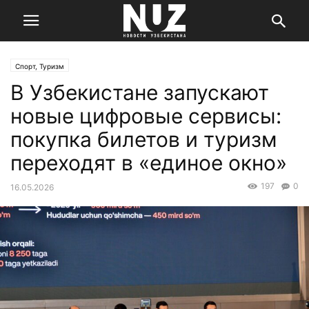
Спорт, Туризм
В Узбекистане запускают
новые цифровые сервисы:
покупка билетов и туризм
переходят в «единое окно»
197
0
16.05.2026