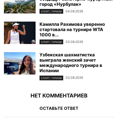
город «Нурбулак»
04.08.2026
СПОРТ, ТУРИЗМ
Камилла Рахимова уверенно
стартовала на турнире WTA
1000 в...
03.08.2026
СПОРТ, ТУРИЗМ
Узбекская шахматистка
выиграла женский зачет
международного турнира в
Испании
03.08.2026
СПОРТ, ТУРИЗМ
НЕТ КОММЕНТАРИЕВ
ОСТАВЬТЕ ОТВЕТ