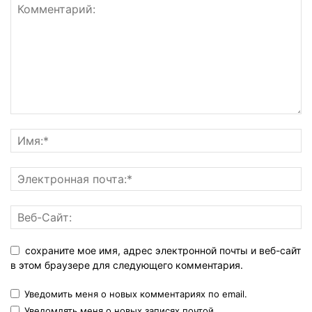
сохраните мое имя, адрес электронной почты и веб-сайт
в этом браузере для следующего комментария.
Уведомить меня о новых комментариях по email.
Уведомлять меня о новых записях почтой.