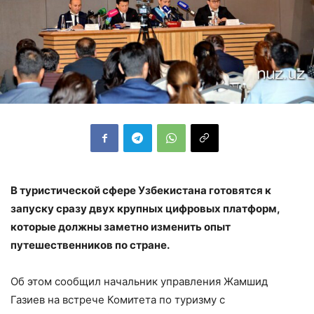
В туристической сфере Узбекистана готовятся к
запуску сразу двух крупных цифровых платформ,
которые должны заметно изменить опыт
путешественников по стране.
Об этом сообщил начальник управления Жамшид
Газиев на встрече Комитета по туризму с