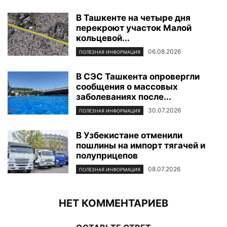
В Ташкенте на четыре дня
перекроют участок Малой
кольцевой...
06.08.2026
ПОЛЕЗНАЯ ИНФОРМАЦИЯ
В СЭС Ташкента опровергли
сообщения о массовых
заболеваниях после...
30.07.2026
ПОЛЕЗНАЯ ИНФОРМАЦИЯ
В Узбекистане отменили
пошлины на импорт тягачей и
полуприцепов
08.07.2026
ПОЛЕЗНАЯ ИНФОРМАЦИЯ
НЕТ КОММЕНТАРИЕВ