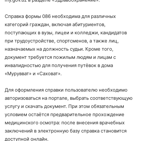
Справка формы 086 необходима для различных
категорий граждан, включая абитуриентов,
поступающих в вузы, лицеи и колледжи, кандидатов
при трудоустройстве, спортсменов, а также лиц,
назначаемых на должность судьи. Кроме того,
документ требуется пожилым людям и лицам с
инвалидностью для получения путёвок в дома
«Мурувват» и «Саховат».
Для оформления справки пользователю необходимо
авторизоваться на портале, выбрать соответствующую
услугу и скачать документ. При этом обязательным
условием остаётся предварительное прохождение
медицинского осмотра: после внесения врачебных
заключений в электронную базу справка становится
доступной онлайн.