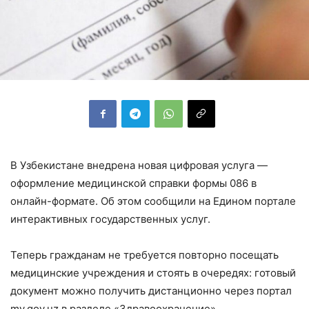
В Узбекистане внедрена новая цифровая услуга —
оформление медицинской справки формы 086 в
онлайн-формате. Об этом сообщили на Едином портале
интерактивных государственных услуг.
Теперь гражданам не требуется повторно посещать
медицинские учреждения и стоять в очередях: готовый
документ можно получить дистанционно через портал
my.gov.uz в разделе «Здравоохранение».