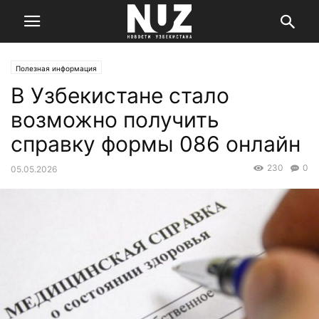
Полезная информация
В Узбекистане стало
возможно получить
справку формы 086 онлайн
230
0
05.05.2026