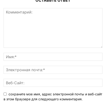
ОСТАВЬТЕ ОТВЕТ
сохраните мое имя, адрес электронной почты и веб-сайт
в этом браузере для следующего комментария.