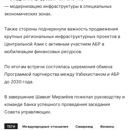
— модернизацию инфраструктуры в специальных
экономических зонах.
Также стороны подчеркнули важность продвижения
крупных региональных инфраструктурных проектов в
Центральной Азии с активным участием АБР в
мобилизации финансовых ресурсов.
По итогам встречи состоялась церемония обмена
Программой партнерства между Узбекистаном и АБР
до 2030 года.
В завершение Шавкат Мирзиёев пожелал руководству и
команде банка успешного проведения заседания
Совета управляющих.
ТЕГИ
Международные отношения
Самарканд
Финансы