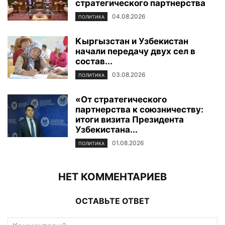
стратегического партнерства
04.08.2026
ПОЛИТИКА
Кыргызстан и Узбекистан
начали передачу двух сел в
состав...
03.08.2026
ПОЛИТИКА
«От стратегического
партнерства к союзничеству:
итоги визита Президента
Узбекистана...
01.08.2026
ПОЛИТИКА
НЕТ КОММЕНТАРИЕВ
ОСТАВЬТЕ ОТВЕТ