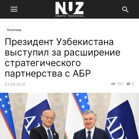
Политика
Президент Узбекистана
выступил за расширение
стратегического
партнерства с АБР
107
0
03.05.2026