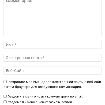
сохраните мое имя, адрес электронной почты и веб-сайт
в этом браузере для следующего комментария.
Уведомить меня о новых комментариях по email.
Уведомлять меня о новых записях почтой.