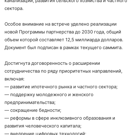
канализации, развития сельского хозяйства и частного
сектора.
Особое внимание на встрече уделено реализации
новой Программы партнерства до 2030 года, общий
объем которой составляет 12,5 миллиарда долларов.
Документ был подписан в рамках текущего саммита.
Достигнута договоренность о расширении
сотрудничества по ряду приоритетных направлений,
включая:
— развитие ипотечного рынка и частного сектора;
— поддержку молодежного и женского
предпринимательства;
— сокращение бедности;
— реформы в сфере инклюзивного образования и
развития человеческого капитала;
— внедрение цифровых технологий;