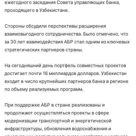
ежегодного заседания Совета управляющих банка,
проходящего в Узбекистане.
Стороны обсудили перспективы расширения
взаимовыгодного сотрудничества. Было отмечено, что
за 30 лет взаимодействия АБР стал одним из ключевых
стратегических партнеров страны.
На сегодняшний день портфель совместных проектов
достигает почти 16 миллиардов долларов. Узбекистан
входит в число крупнейших партнеров банка в регионе
по объему реализуемых программ.
При поддержке АБР в стране реализованы и
продолжают осуществляться проекты в сфере
модернизации транспортной и энергетической
инфраструктуры, обновления водоснабжения и