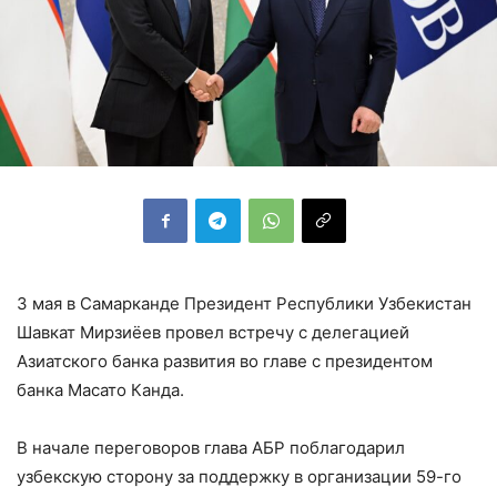
3 мая в Самарканде Президент Республики Узбекистан
Шавкат Мирзиёев провел встречу с делегацией
Азиатского банка развития во главе с президентом
банка Масато Канда.
В начале переговоров глава АБР поблагодарил
узбекскую сторону за поддержку в организации 59-го