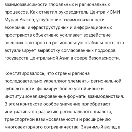
взаимозависимости глобальных и региональных
процессов. Как отметил руководитель Центра ИСМИ
Мурад Узаков, углубление взаимосвязанности
экономик, инфраструктурных и информационных
пространств объективно усиливает воздействие
внешних факторов на региональную стабильность, что
актуализирует выработку согласованных подходов
государств Центральной Азии в сфере безопасности.
Констатировалось, что страны региона
последовательно укрепляют элементы региональной
субъектности, формируя более устойчивые и
институционализированные форматы взаимодействия.
В этом контексте особое значение приобретают
инициативы по развитию регионального диалога,
транспортной взаимосвязанности и расширению
многовекторного сотрудничества. Значимый вклад в