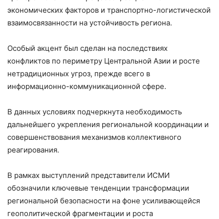
экономических факторов и транспортно-логистической
взаимосвязанности на устойчивость региона.
Особый акцент был сделан на последствиях
конфликтов по периметру Центральной Азии и росте
нетрадиционных угроз, прежде всего в
информационно-коммуникационной сфере.
В данных условиях подчеркнута необходимость
дальнейшего укрепления региональной координации и
совершенствования механизмов коллективного
реагирования.
В рамках выступлений представители ИСМИ
обозначили ключевые тенденции трансформации
региональной безопасности на фоне усиливающейся
геополитической фрагментации и роста