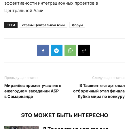
эффективности интеграционных проектов в
Центральной Азии.
ТЕГИ
страны Центральной Азии
Форум
Предыдущая статья
Следующая статья
Мирзиёев примет участие в
В Ташкенте стартовал
ежегодном заседании АБР
отборочный этап финала
в Самарканде
Кубка мира по конкуру
ЭТО МОЖЕТ БЫТЬ ИНТЕРЕСНО