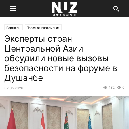
Партнеры
Полезная информация
Эксперты стран
Центральной Азии
обсудили новые вызовы
безопасности на форуме в
Душанбе
182
0
02.05.2026