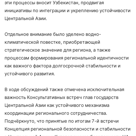
эти процессы вносит Узбекистан, продвигая
инициативы по интеграции и укреплению устойчивости
Центральной Азии.
Отдельное внимание было уделено водно-
климатической повестке, приобретающей
стратегическое значение для региона, а также
процессам формирования региональной идентичности
как важного фактора долгосрочной стабильности и
устойчивого развития.
В ходе обсуждений также отмечена исключительная
важность Консультативных встреч глав государств
Центральной Азии как устойчивого механизма
координации регионального сотрудничества.
Подчёркнуто, что принятые по итогам 7-й встречи
Концепция региональной безопасности и стабильности