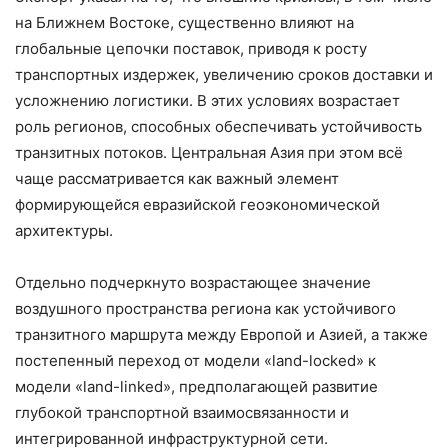
на Ближнем Востоке, существенно влияют на
глобальные цепочки поставок, приводя к росту
транспортных издержек, увеличению сроков доставки и
усложнению логистики. В этих условиях возрастает
роль регионов, способных обеспечивать устойчивость
транзитных потоков. Центральная Азия при этом всё
чаще рассматривается как важный элемент
формирующейся евразийской геоэкономической
архитектуры.
Отдельно подчеркнуто возрастающее значение
воздушного пространства региона как устойчивого
транзитного маршрута между Европой и Азией, а также
постепенный переход от модели «land-locked» к
модели «land-linked», предполагающей развитие
глубокой транспортной взаимосвязанности и
интегрированной инфраструктурной сети.