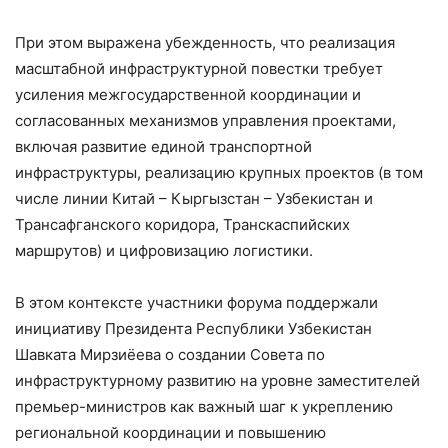
При этом выражена убежденность, что реализация
масштабной инфраструктурной повестки требует
усиления межгосударственной координации и
согласованных механизмов управления проектами,
включая развитие единой транспортной
инфраструктуры, реализацию крупных проектов (в том
числе линии Китай – Кыргызстан – Узбекистан и
Трансафганского коридора, Транскаспийских
маршрутов) и цифровизацию логистики.
В этом контексте участники форума поддержали
инициативу Президента Республики Узбекистан
Шавката Мирзиёева о создании Совета по
инфраструктурному развитию на уровне заместителей
премьер-министров как важный шаг к укреплению
региональной координации и повышению