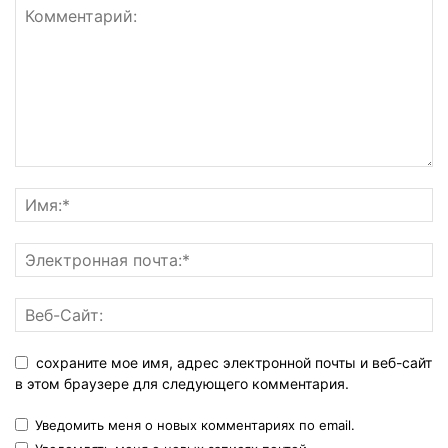
сохраните мое имя, адрес электронной почты и веб-сайт
в этом браузере для следующего комментария.
Уведомить меня о новых комментариях по email.