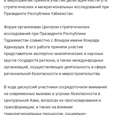
В мероприятии приняла участие делегация Института
стратегических и межрегиональных исследований при
Президенте Республики Узбекистан.
Форум организован Центром стратегических
исследований при Президенте Республики
Таджикистан совместно с Фондом имени Конрада
Аденауэра. В его работе приняли участие
представители экспертно-аналитических и научных
кругов государств региона, а также международных
организаций, осуществляющих деятельность в сфере
региональной безопасности и миростроительства.
В ходе дискуссий участники сосредоточили внимание
на современных вызовах и угрозах безопасности в
Центральной Азии, вопросах их прогнозирования и
трансформации, а также на влиянии
трансрегиональных процессов, социально-