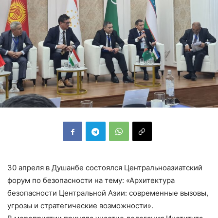
30 апреля в Душанбе состоялся Центральноазиатский
форум по безопасности на тему: «Архитектура
безопасности Центральной Азии: современные вызовы,
угрозы и стратегические возможности».