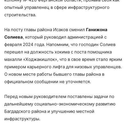
опытный управленец в сфере инфраструктурного
строительства.
На посту главы района Исаков сменил
Ганижона
Солиева
, который руководил администрацией с
февраля 2024 года. Напомним, что господин Солиев
перешел на должность хокима с поста помощника
махалли «Ходжакишлок», что в свое время стало ярким
примером карьерного лифта для низовых управленцев.
О новом месте работы бывшего главы района в
официальном сообщении не уточняется.
Перед новым руководителем поставлены задачи по
дальнейшему социально-экономическому развитию
Багдадского района и улучшению местной
инфраструктуры.