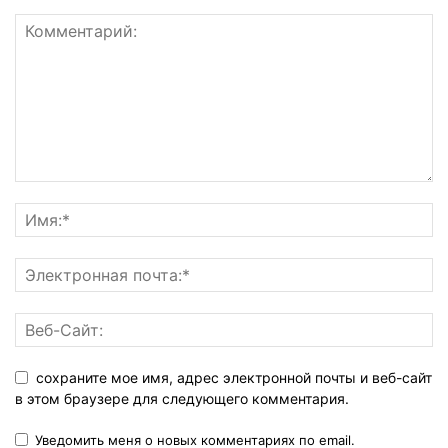
сохраните мое имя, адрес электронной почты и веб-сайт
в этом браузере для следующего комментария.
Уведомить меня о новых комментариях по email.