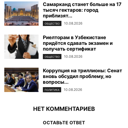
Самарканд станет больше на 17
тысяч гектаров: город
приблизят...
10.08.2026
ОБЩЕСТВО
Риелторам в Узбекистане
придётся сдавать экзамен и
получать сертификат
10.08.2026
ОБЩЕСТВО
Коррупция на триллионы: Сенат
вновь обсудил проблему, но
вопросы...
10.08.2026
ПОЛИТИКА
НЕТ КОММЕНТАРИЕВ
ОСТАВЬТЕ ОТВЕТ