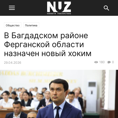
Общество
Политика
В Багдадском районе
Ферганской области
назначен новый хоким
180
0
29.04.2026