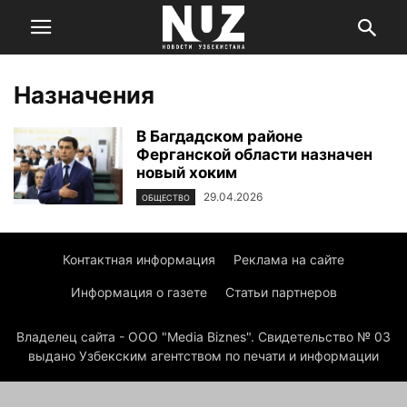
Назначения
В Багдадском районе
Ферганской области назначен
новый хоким
29.04.2026
ОБЩЕСТВО
Контактная информация
Реклама на сайте
Информация о газете
Статьи партнеров
Владелец сайта - ООО "Media Biznes". Свидетельство № 03
выдано Узбекским агентством по печати и информации