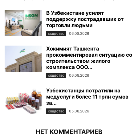
В Узбекистане усилят
поддержку пострадавших от
торговли людьми
06.08.2026
ОБЩЕСТВО
Хокимият Ташкента
прокомментировал ситуацию со
строительством жилого
комплекса ООО...
06.08.2026
ОБЩЕСТВО
Узбекистанцы потратили на
медуслуги более 11 трлн сумов
за...
05.08.2026
ОБЩЕСТВО
НЕТ КОММЕНТАРИЕВ