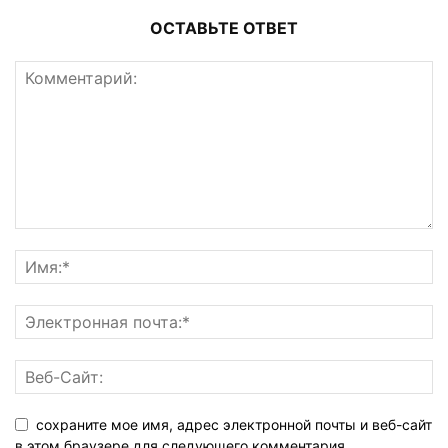
ОСТАВЬТЕ ОТВЕТ
сохраните мое имя, адрес электронной почты и веб-сайт
в этом браузере для следующего комментария.