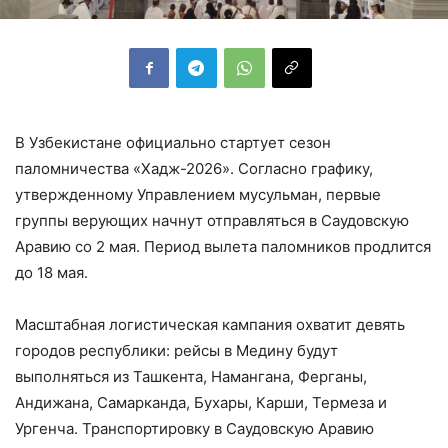
В Узбекистане официально стартует сезон
паломничества «Хадж-2026». Согласно графику,
утвержденному Управлением мусульман, первые
группы верующих начнут отправляться в Саудовскую
Аравию со 2 мая. Период вылета паломников продлится
до 18 мая.
Масштабная логистическая кампания охватит девять
городов республики: рейсы в Медину будут
выполняться из Ташкента, Намангана, Ферганы,
Андижана, Самарканда, Бухары, Карши, Термеза и
Ургенча. Транспортировку в Саудовскую Аравию