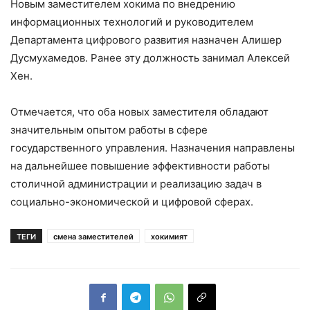
Новым заместителем хокима по внедрению
информационных технологий и руководителем
Департамента цифрового развития назначен Алишер
Дусмухамедов. Ранее эту должность занимал Алексей
Хен.
Отмечается, что оба новых заместителя обладают
значительным опытом работы в сфере
государственного управления. Назначения направлены
на дальнейшее повышение эффективности работы
столичной администрации и реализацию задач в
социально-экономической и цифровой сферах.
ТЕГИ
смена заместителей
хокимият