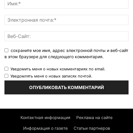
сохраните мое имя, адрес электронной почты и веб-сайт
в этом браузере для следующего комментария.
Уведомить меня о новых комментариях по email.
Уведомлять меня о новых записях почтой.
Контактная информация
Реклама на сайте
Информация о газете
Статьи партнеров