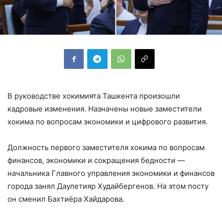
В руководстве хокимията Ташкента произошли
кадровые изменения. Назначены новые заместители
хокима по вопросам экономики и цифрового развития.
Должность первого заместителя хокима по вопросам
финансов, экономики и сокращения бедности —
начальника Главного управления экономики и финансов
города занял Даулетияр Худайбергенов. На этом посту
он сменил Бахтиёра Хайдарова.