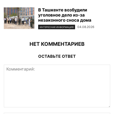
В Ташкенте возбудили
уголовное дело из-за
незаконного сноса дома
04.08.2026
ИНТЕРЕСНАЯ ИНФОРМАЦИЯ
НЕТ КОММЕНТАРИЕВ
ОСТАВЬТЕ ОТВЕТ