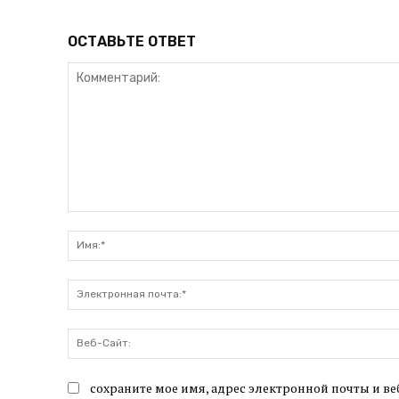
ОСТАВЬТЕ ОТВЕТ
Комментарий:
сохраните мое имя, адрес электронной почты и ве