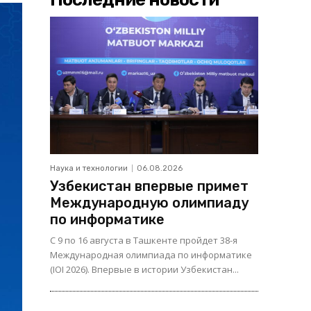
Наука и технологии
06.08.2026
Узбекистан впервые примет
Международную олимпиаду
по информатике
С 9 по 16 августа в Ташкенте пройдет 38-я
Международная олимпиада по информатике
(IOI 2026). Впервые в истории Узбекистан...