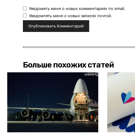
Уведомить меня о новых комментариях по email.
Уведомлять меня о новых записях почтой.
Больше похожих статей