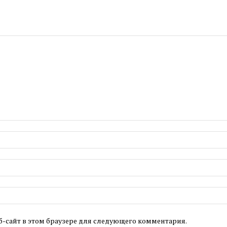
б-сайт в этом браузере для следующего комментария.