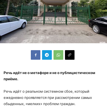
Речь идёт не о метафоре и не о публицистическом
приёме.
Речь идёт о реальном системном сбое, который
ежедневно проявляется при рассмотрении самых
обыденных, «мелких» проблем граждан.