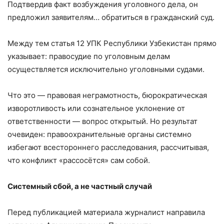
Подтвердив факт возбуждения уголовного дела, он
предложил заявителям… обратиться в гражданский суд.
Между тем статья 12 УПК Республики Узбекистан прямо
указывает: правосудие по уголовным делам
осуществляется исключительно уголовными судами.
Что это — правовая неграмотность, бюрократическая
изворотливость или сознательное уклонение от
ответственности — вопрос открытый. Но результат
очевиден: правоохранительные органы системно
избегают всестороннего расследования, рассчитывая,
что конфликт «рассосётся» сам собой.
Системный сбой, а не частный случай
Перед публикацией материала журналист направила