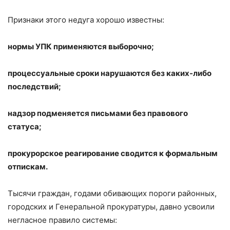
Признаки этого недуга хорошо известны:
нормы УПК применяются выборочно;
процессуальные сроки нарушаются без каких-либо
последствий;
надзор подменяется письмами без правового
статуса;
прокурорское реагирование сводится к формальным
отпискам.
Тысячи граждан, годами обивающих пороги районных,
городских и Генеральной прокуратуры, давно усвоили
негласное правило системы: