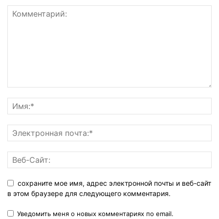
сохраните мое имя, адрес электронной почты и веб-сайт
в этом браузере для следующего комментария.
Уведомить меня о новых комментариях по email.