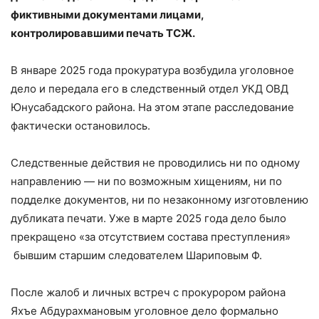
фиктивными документами лицами,
контролировавшими печать ТСЖ.
В январе 2025 года прокуратура возбудила уголовное
дело и передала его в следственный отдел УКД ОВД
Юнусабадского района. На этом этапе расследование
фактически остановилось.
Следственные действия не проводились ни по одному
направлению — ни по возможным хищениям, ни по
подделке документов, ни по незаконному изготовлению
дубликата печати. Уже в марте 2025 года дело было
прекращено «за отсутствием состава преступления»
бывшим старшим следователем Шариповым Ф.
После жалоб и личных встреч с прокурором района
Яхъе Абдурахмановым уголовное дело формально