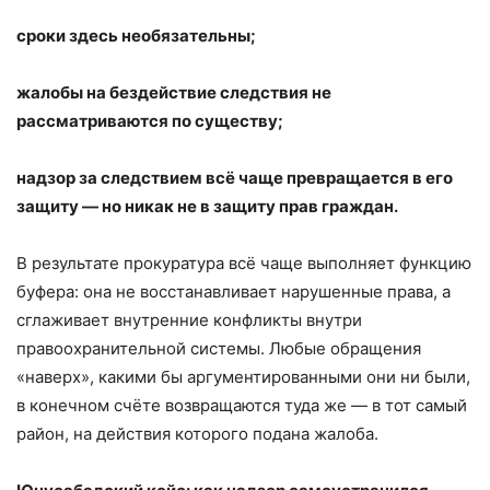
сроки здесь необязательны;
жалобы на бездействие следствия не
рассматриваются по существу;
надзор за следствием всё чаще превращается в его
защиту — но никак не в защиту прав граждан.
В результате прокуратура всё чаще выполняет функцию
буфера: она не восстанавливает нарушенные права, а
сглаживает внутренние конфликты внутри
правоохранительной системы. Любые обращения
«наверх», какими бы аргументированными они ни были,
в конечном счёте возвращаются туда же — в тот самый
район, на действия которого подана жалоба.