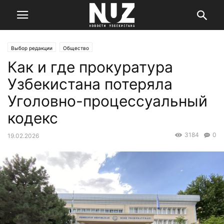
Выбор редакции
Общество
Как и где прокуратура
Узбекистана потеряла
Уголовно-процессуальный
кодекс
3184
0
19.02.2026