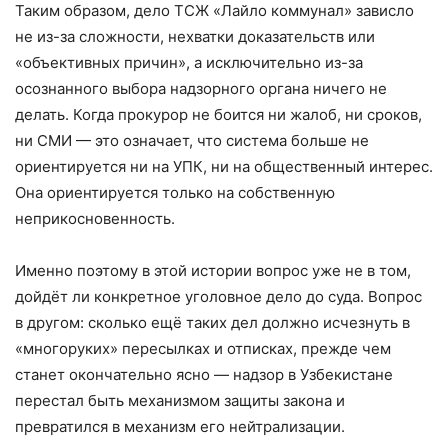
Таким образом, дело ТСЖ «Лайло коммунал» зависло
не из-за сложности, нехватки доказательств или
«объективных причин», а исключительно из-за
осознанного выбора надзорного органа ничего не
делать. Когда прокурор не боится ни жалоб, ни сроков,
ни СМИ — это означает, что система больше не
ориентируется ни на УПК, ни на общественный интерес.
Она ориентируется только на собственную
неприкосновенность.
Именно поэтому в этой истории вопрос уже не в том,
дойдёт ли конкретное уголовное дело до суда. Вопрос
в другом: сколько ещё таких дел должно исчезнуть в
«многоруких» пересылках и отписках, прежде чем
станет окончательно ясно — надзор в Узбекистане
перестал быть механизмом защиты закона и
превратился в механизм его нейтрализации.