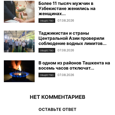
Более 11 тысяч мужчин в
Узбекистане женились на
женщинах...
07.08.2026
ОБЩЕСТВО
Таджикистан и страны
Центральной Азии проверили
соблюдение водных лимитов...
07.08.2026
ОБЩЕСТВО
В одном из районов Ташкента на
восемь часов отключат...
07.08.2026
ОБЩЕСТВО
НЕТ КОММЕНТАРИЕВ
ОСТАВЬТЕ ОТВЕТ