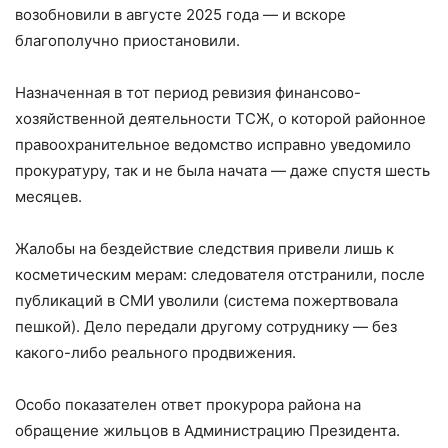
возобновили в августе 2025 года — и вскоре
благополучно приостановили.
Назначенная в тот период ревизия финансово-
хозяйственной деятельности ТСЖ, о которой районное
правоохранительное ведомство исправно уведомило
прокуратуру, так и не была начата — даже спустя шесть
месяцев.
Жалобы на бездействие следствия привели лишь к
косметическим мерам: следователя отстранили, после
публикаций в СМИ уволили (система пожертвовала
пешкой). Дело передали другому сотруднику — без
какого-либо реального продвижения.
Особо показателен ответ прокурора района на
обращение жильцов в Администрацию Президента.