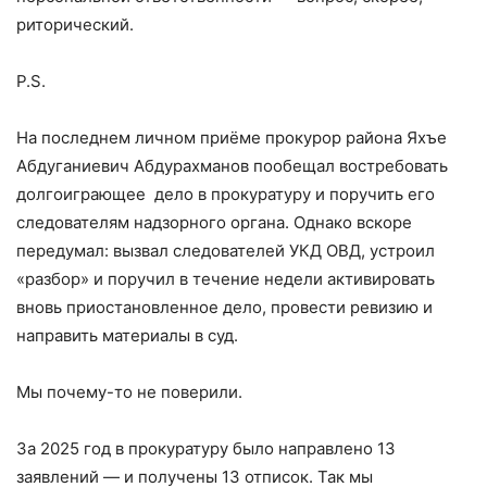
риторический.
P.S.
На последнем личном приёме прокурор района Яхъе
Абдуганиевич Абдурахманов пообещал востребовать
долгоиграющее дело в прокуратуру и поручить его
следователям надзорного органа. Однако вскоре
передумал: вызвал следователей УКД ОВД, устроил
«разбор» и поручил в течение недели активировать
вновь приостановленное дело, провести ревизию и
направить материалы в суд.
Мы почему-то не поверили.
За 2025 год в прокуратуру было направлено 13
заявлений — и получены 13 отписок. Так мы