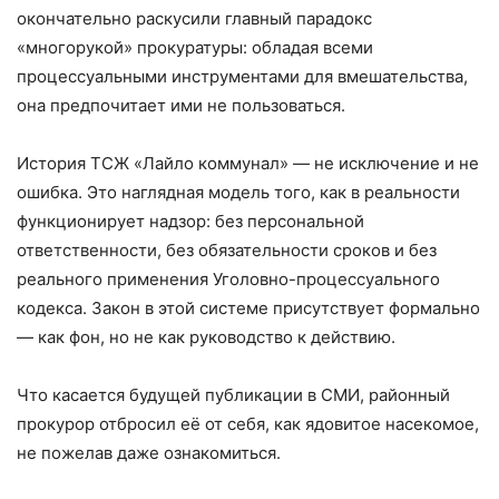
окончательно раскусили главный парадокс
«многорукой» прокуратуры: обладая всеми
процессуальными инструментами для вмешательства,
она предпочитает ими не пользоваться.
История ТСЖ «Лайло коммунал» — не исключение и не
ошибка. Это наглядная модель того, как в реальности
функционирует надзор: без персональной
ответственности, без обязательности сроков и без
реального применения Уголовно-процессуального
кодекса. Закон в этой системе присутствует формально
— как фон, но не как руководство к действию.
Что касается будущей публикации в СМИ, районный
прокурор отбросил её от себя, как ядовитое насекомое,
не пожелав даже ознакомиться.