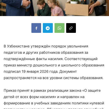
В Узбекистане утверждён порядок увольнения
педагогов и других работников образования за
подтверждённые факты насилия. Соответствующий
приказ министр дошкольного и школьного образования
подписал 19 января 2026 года. Документ
распространяется на все уровни системы образования.
Приказ принят в рамках реализации закона «О защите
детей от всех форм насилия» и направлен на
формирование в учебных заведениях политики нулевой