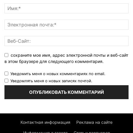
сохраните мое имя, адрес электронной почты и веб-сайт
в этом браузере для следующего комментария.
Уведомить меня о новых комментариях по email.
Уведомлять меня о новых записях почтой.
Контактная информация
Реклама на сайте
Информация о газете
Статьи партнеров