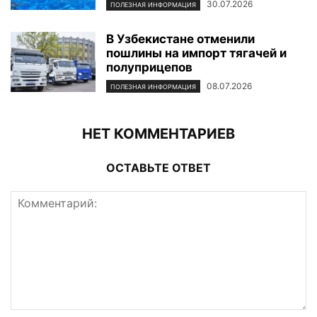
30.07.2026
ПОЛЕЗНАЯ ИНФОРМАЦИЯ
В Узбекистане отменили
пошлины на импорт тягачей и
полуприцепов
08.07.2026
ПОЛЕЗНАЯ ИНФОРМАЦИЯ
НЕТ КОММЕНТАРИЕВ
ОСТАВЬТЕ ОТВЕТ