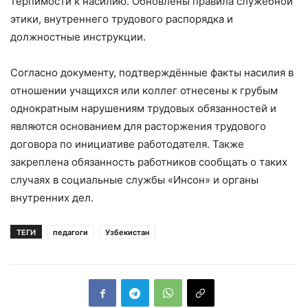
терпимости к насилию. Обновлены правила служебной
этики, внутреннего трудового распорядка и
должностные инструкции.
Согласно документу, подтверждённые факты насилия в
отношении учащихся или коллег отнесены к грубым
однократным нарушениям трудовых обязанностей и
являются основанием для расторжения трудового
договора по инициативе работодателя. Также
закреплена обязанность работников сообщать о таких
случаях в социальные службы «Инсон» и органы
внутренних дел.
ТЕГИ
педагоги
Узбекистан