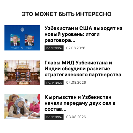
ЭТО МОЖЕТ БЫТЬ ИНТЕРЕСНО
Узбекистан и США выходят на
новый уровень: итоги
разговора...
07.08.2026
ПОЛИТИКА
Главы МИД Узбекистана и
Индии обсудили развитие
стратегического партнерства
04.08.2026
ПОЛИТИКА
Кыргызстан и Узбекистан
начали передачу двух сел в
состав...
03.08.2026
ПОЛИТИКА