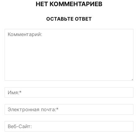
НЕТ КОММЕНТАРИЕВ
ОСТАВЬТЕ ОТВЕТ