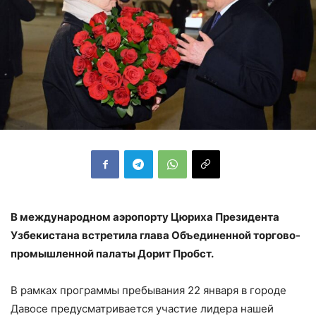
В международном аэропорту Цюриха Президента
Узбекистана встретила глава Объединенной торгово-
промышленной палаты Дорит Пробст.
В рамках программы пребывания 22 января в городе
Давосе предусматривается участие лидера нашей