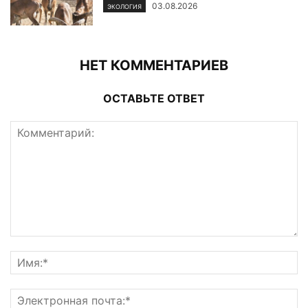
03.08.2026
ЭКОЛОГИЯ
НЕТ КОММЕНТАРИЕВ
ОСТАВЬТЕ ОТВЕТ