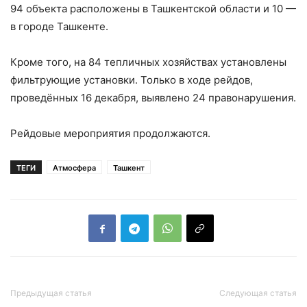
94 объекта расположены в Ташкентской области и 10 —
в городе Ташкенте.
Кроме того, на 84 тепличных хозяйствах установлены
фильтрующие установки. Только в ходе рейдов,
проведённых 16 декабря, выявлено 24 правонарушения.
Рейдовые мероприятия продолжаются.
ТЕГИ
Атмосфера
Ташкент
Предыдущая статья
Следующая статья