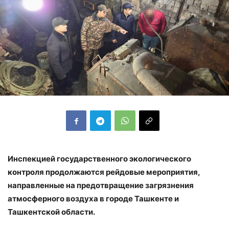
Инспекцией государственного экологического
контроля продолжаются рейдовые мероприятия,
направленные на предотвращение загрязнения
атмосферного воздуха в городе Ташкенте и
Ташкентской области.