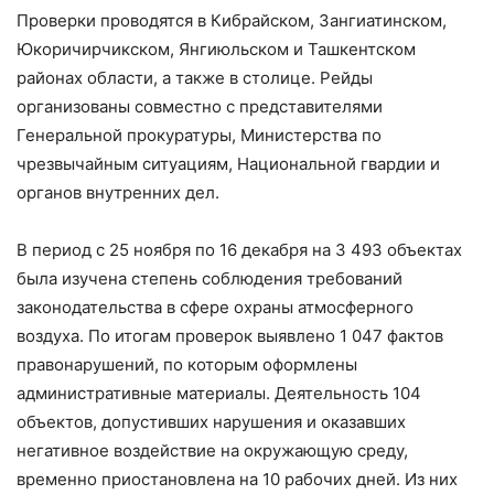
Проверки проводятся в Кибрайском, Зангиатинском,
Юкоричирчикском, Янгиюльском и Ташкентском
районах области, а также в столице. Рейды
организованы совместно с представителями
Генеральной прокуратуры, Министерства по
чрезвычайным ситуациям, Национальной гвардии и
органов внутренних дел.
В период с 25 ноября по 16 декабря на 3 493 объектах
была изучена степень соблюдения требований
законодательства в сфере охраны атмосферного
воздуха. По итогам проверок выявлено 1 047 фактов
правонарушений, по которым оформлены
административные материалы. Деятельность 104
объектов, допустивших нарушения и оказавших
негативное воздействие на окружающую среду,
временно приостановлена на 10 рабочих дней. Из них