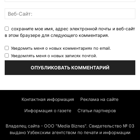
сохраните мое имя, адрес электронной почты и веб-сайт
в этом браузере для следующего комментария.
Уведомить меня о новых комментариях по email.
Уведомлять меня о новых записях почтой.
Контактная информация
Реклама на сайте
Информация о газете
Статьи партнеров
Владелец сайта - ООО "Media Biznes". Свидетельство № 03
выдано Узбекским агентством по печати и информации