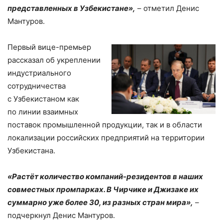
представленных в Узбекистане»,
– отметил Денис
Мантуров.
Первый вице-премьер
рассказал об укреплении
индустриального
сотрудничества
с Узбекистаном как
по линии взаимных
поставок промышленной продукции, так и в области
локализации российских предприятий на территории
Узбекистана.
«Растёт количество компаний-резидентов в наших
совместных промпарках. В Чирчике и Джизаке их
суммарно уже более 30, из разных стран мира»,
–
подчеркнул Денис Мантуров.