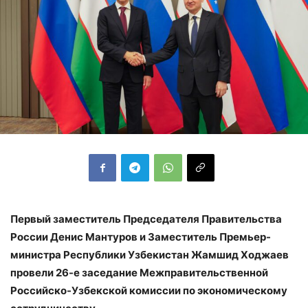
Первый заместитель Председателя Правительства
России Денис Мантуров и Заместитель Премьер-
министра Республики Узбекистан Жамшид Ходжаев
провели 26-е заседание Межправительственной
Российско-Узбекской комиссии по экономическому