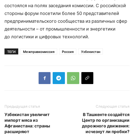
состоялся на полях заседания комиссии. С российской
стороны форум посетили более 50 представителей
предпринимательского сообщества из различных сфер
деятельности – от промышленности и энергетики
до логистики и цифровых технологий.
ТЕГИ
Межправкомиссия
Россия
Узбекистан
Предыдущая статья
Следующая статья
Узбекистан увеличит
В Ташкенте создаётся
импорт мяса из
Центр по организации
Афганистана: страны
дорожного движения:
расширяют
исчезнут ли пробки?