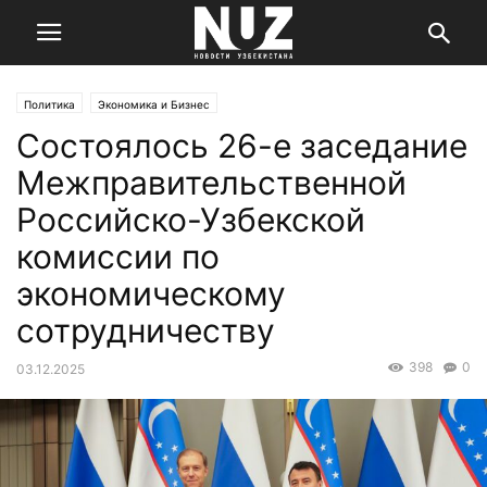
Политика
Экономика и Бизнес
Состоялось 26-е заседание
Межправительственной
Российско-Узбекской
комиссии по
экономическому
сотрудничеству
398
0
03.12.2025