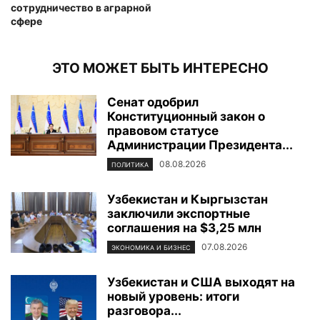
сотрудничество в аграрной
сфере
ЭТО МОЖЕТ БЫТЬ ИНТЕРЕСНО
Сенат одобрил
Конституционный закон о
правовом статусе
Администрации Президента...
08.08.2026
ПОЛИТИКА
Узбекистан и Кыргызстан
заключили экспортные
соглашения на $3,25 млн
07.08.2026
ЭКОНОМИКА И БИЗНЕС
Узбекистан и США выходят на
новый уровень: итоги
разговора...