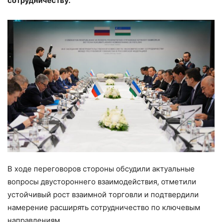
сотрудничеству.
В ходе переговоров стороны обсудили актуальные
вопросы двустороннего взаимодействия, отметили
устойчивый рост взаимной торговли и подтвердили
намерение расширять сотрудничество по ключевым
направлениям.