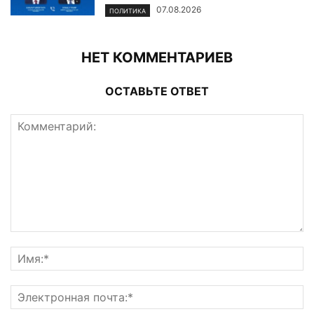
07.08.2026
ПОЛИТИКА
НЕТ КОММЕНТАРИЕВ
ОСТАВЬТЕ ОТВЕТ