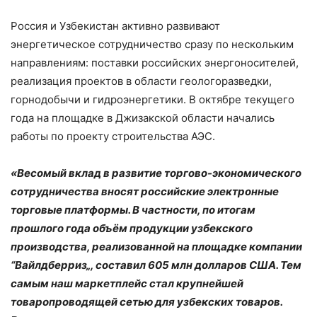
Россия и Узбекистан активно развивают
энергетическое сотрудничество сразу по нескольким
направлениям: поставки российских энергоносителей,
реализация проектов в области геологоразведки,
горнодобычи и гидроэнергетики. В октябре текущего
года на площадке в Джизакской области начались
работы по проекту строительства АЭС.
«Весомый вклад в развитие торгово-экономического
сотрудничества вносят российские электронные
торговые платформы. В частности, по итогам
прошлого года объём продукции узбекского
производства, реализованной на площадке компании
“Вайлдберриз„, составил 605 млн долларов США. Тем
самым наш маркетплейс стал крупнейшей
товаропроводящей сетью для узбекских товаров.