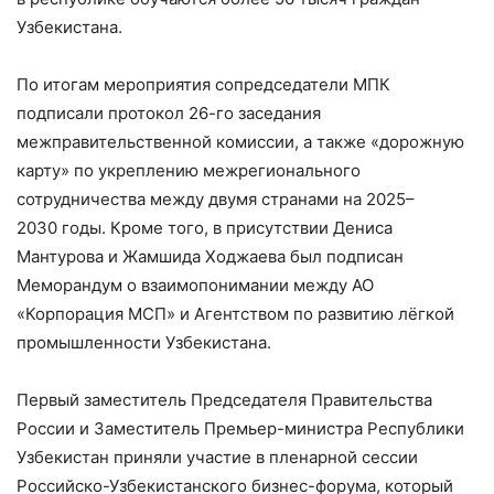
Узбекистана.
По итогам мероприятия сопредседатели МПК
подписали протокол 26-го заседания
межправительственной комиссии, а также «дорожную
карту» по укреплению межрегионального
сотрудничества между двумя странами на 2025–
2030 годы. Кроме того, в присутствии Дениса
Мантурова и Жамшида Ходжаева был подписан
Меморандум о взаимопонимании между АО
«Корпорация МСП» и Агентством по развитию лёгкой
промышленности Узбекистана.
Первый заместитель Председателя Правительства
России и Заместитель Премьер-министра Республики
Узбекистан приняли участие в пленарной сессии
Российско-Узбекистанского бизнес-форума, который