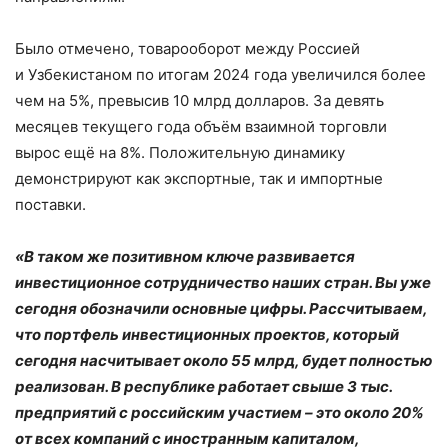
Было отмечено, товарооборот между Россией
и Узбекистаном по итогам 2024 года увеличился более
чем на 5%, превысив 10 млрд долларов. За девять
месяцев текущего года объём взаимной торговли
вырос ещё на 8%. Положительную динамику
демонстрируют как экспортные, так и импортные
поставки.
«В таком же позитивном ключе развивается
инвестиционное сотрудничество наших стран. Вы уже
сегодня обозначили основные цифры. Рассчитываем,
что портфель инвестиционных проектов, который
сегодня насчитывает около 55 млрд, будет полностью
реализован. В республике работает свыше 3 тыс.
предприятий с российским участием – это около 20%
от всех компаний с иностранным капиталом,