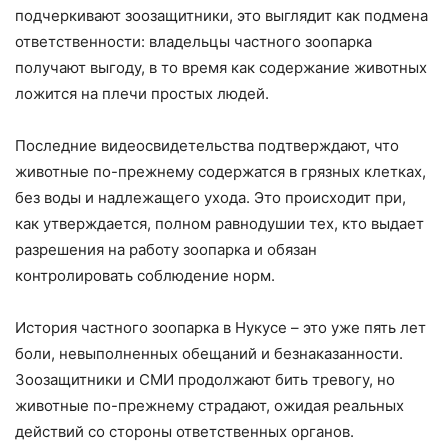
подчеркивают зоозащитники, это выглядит как подмена
ответственности: владельцы частного зоопарка
получают выгоду, в то время как содержание животных
ложится на плечи простых людей.
Последние видеосвидетельства подтверждают, что
животные по-прежнему содержатся в грязных клетках,
без воды и надлежащего ухода. Это происходит при,
как утверждается, полном равнодушии тех, кто выдает
разрешения на работу зоопарка и обязан
контролировать соблюдение норм.
История частного зоопарка в Нукусе – это уже пять лет
боли, невыполненных обещаний и безнаказанности.
Зоозащитники и СМИ продолжают бить тревогу, но
животные по-прежнему страдают, ожидая реальных
действий со стороны ответственных органов.