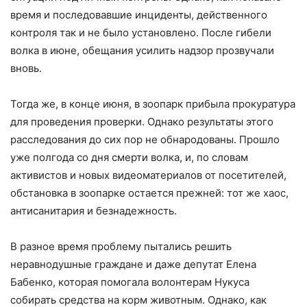
время и последовавшие инциденты, действенного
контроля так и не было установлено. После гибели
волка в июне, обещания усилить надзор прозвучали
вновь.
Тогда же, в конце июня, в зоопарк прибыла прокуратура
для проведения проверки. Однако результаты этого
расследования до сих пор не обнародованы. Прошло
уже полгода со дня смерти волка, и, по словам
активистов и новых видеоматериалов от посетителей,
обстановка в зоопарке остается прежней: тот же хаос,
антисанитария и безнадежность.
В разное время проблему пытались решить
неравнодушные граждане и даже депутат Елена
Бабенко, которая помогала волонтерам Нукуса
собирать средства на корм животным. Однако, как