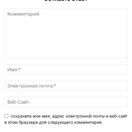
сохраните мое имя, адрес электронной почты и веб-сайт
в этом браузере для следующего комментария.