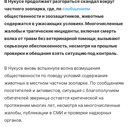
В Нукусе продолжает разгораться скандал вокруг
частного зоопарка, где, по
сообщениям
общественности и зоозащитников, животные
содержатся в ужасающих условиях. Многочисленные
жалобы и трагические инциденты, включая смерть
волка от травм без ветеринарной помощи, вызывают
серьезную обеспокоенность, несмотря на прошлые
проверки и обещания взять ситуацию под контроль.
В Нукусе вновь вспыхнула волна возмущения
общественности по поводу условий содержания
животных в местном частном зоопарке. По сообщениям
посетителей и активистов, ситуация с благополучием
обитателей зверинца остается критической на
протяжении многих лет, несмотря на многочисленные
жалобы, публикации в СМИ и проверки надзорных
органов.