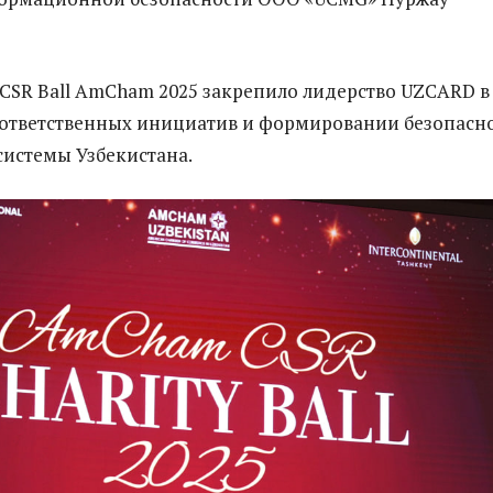
CSR Ball AmCham 2025 закрепило лидерство UZCARD в
ответственных инициатив и формировании безопасн
истемы Узбекистана.