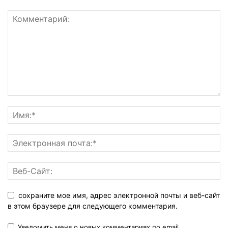
сохраните мое имя, адрес электронной почты и веб-сайт
в этом браузере для следующего комментария.
Уведомить меня о новых комментариях по email.