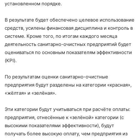
установленном порядке.
В результате будет обеспечено целевое использование
средств, усилены финансовая дисциплина и контроль в
системе. Кроме того, по итогам каждого месяца
деятельность санитарно-очистных предприятий будет
оцениваться по основным показателям эффективности
(KPI).
По результатам оценки санитарно-очистные
предприятия будут разделены на категории «красная»,
«жёлтая» и «зелёная».
Эти категории будут учитываться при расчёте оплаты:
предприятия, отнесённые к «зелёной» категории (с
высокими показателями эффективности), будут
получать более высокую оплату, чем предприятия из