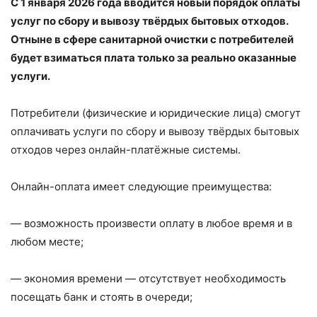
С 1 января 2026 года вводится новый порядок оплаты
услуг по сбору и вывозу твёрдых бытовых отходов.
Отныне в сфере санитарной очистки с потребителей
будет взиматься плата только за реально оказанные
услуги.
Потребители (физические и юридические лица) смогут
оплачивать услуги по сбору и вывозу твёрдых бытовых
отходов через онлайн-платёжные системы.
Онлайн-оплата имеет следующие преимущества:
— возможность произвести оплату в любое время и в
любом месте;
— экономия времени — отсутствует необходимость
посещать банк и стоять в очереди;