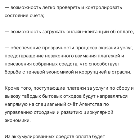
— возможность легко проверять и контролировать
состояние счёта;
— возможность загружать онлайн-квитанции об оплате;
— обеспечение прозрачности процесса оказания услуг,
предотвращение незаконного взимания платежей и
присвоения собранных средств, что способствует
борьбе с теневой экономикой и коррупцией в отрасли.
Кроме того, поступающие платежи за услуги по сбору и
вывозу твёрдых бытовых отходов будут направляться
напрямую на специальный счёт Агентства по
управлению отходами и развитию циркулярной
экономики.
Из аккумулированных средств оплата будет