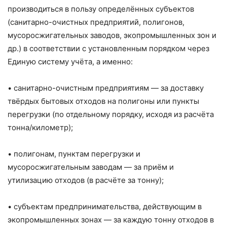
производиться в пользу определённых субъектов
(санитарно-очистных предприятий, полигонов,
мусоросжигательных заводов, экопромышленных зон и
др.) в соответствии с установленным порядком через
Единую систему учёта, а именно:
• санитарно-очистным предприятиям — за доставку
твёрдых бытовых отходов на полигоны или пункты
перегрузки (по отдельному порядку, исходя из расчёта
тонна/километр);
• полигонам, пунктам перегрузки и
мусоросжигательным заводам — за приём и
утилизацию отходов (в расчёте за тонну);
• субъектам предпринимательства, действующим в
экопромышленных зонах — за каждую тонну отходов в