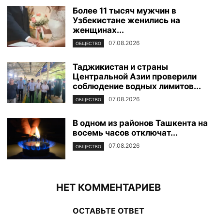
Более 11 тысяч мужчин в
Узбекистане женились на
женщинах...
07.08.2026
ОБЩЕСТВО
Таджикистан и страны
Центральной Азии проверили
соблюдение водных лимитов...
07.08.2026
ОБЩЕСТВО
В одном из районов Ташкента на
восемь часов отключат...
07.08.2026
ОБЩЕСТВО
НЕТ КОММЕНТАРИЕВ
ОСТАВЬТЕ ОТВЕТ