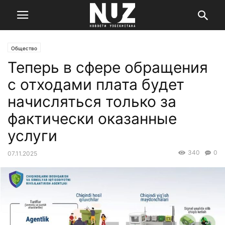
Общество
Теперь в сфере обращения
с отходами плата будет
начисляться только за
фактически оказанные
услуги
340
0
07.11.2025