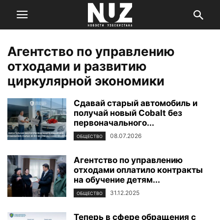
Агентство по управлению
отходами и развитию
циркулярной экономики
Сдавай старый автомобиль и
получай новый Cobalt без
первоначального...
08.07.2026
ОБЩЕСТВО
Агентство по управлению
отходами оплатило контракты
на обучение детям...
31.12.2025
ОБЩЕСТВО
Теперь в сфере обращения с