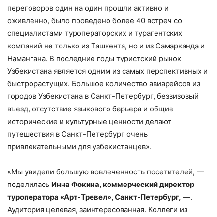
переговоров один на один прошли активно и
оживленно, было проведено более 40 встреч со
специалистами туроператорских и турагентских
компаний не только из Ташкента, но и из Самарканда и
Намангана. В последние годы туристский рынок
Узбекистана является одним из самых перспективных и
быстрорастущих. Большое количество авиарейсов из
городов Узбекистана в Санкт-Петербург, безвизовый
въезд, отсутствие языкового барьера и общие
исторические и культурные ценности делают
путешествия в Санкт-Петербург очень
привлекательными для узбекистанцев».
«Мы увидели большую вовлеченность посетителей, —
поделилась
Инна Фокина, коммерческий директор
туроператора «Арт-Тревел», Санкт-Петербург,
—.
Аудитория целевая, заинтересованная. Коллеги из