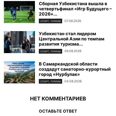
Сборная Узбекистана вышла в
четвертьфинал «Игр Будущего –
2026»...
07.08.2026
СПОРТ, ТУРИЗМ
Узбекистан стал лидером
Центральной Азии по темпам
развития туризма...
06.08.2026
СПОРТ, ТУРИЗМ
В Самаркандской области
создадут санаторно-курортный
город «Нурбулак»
04.08.2026
СПОРТ, ТУРИЗМ
НЕТ КОММЕНТАРИЕВ
ОСТАВЬТЕ ОТВЕТ