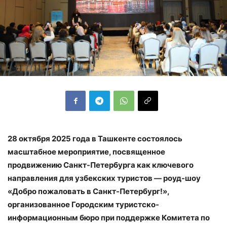
28 октября 2025 года в Ташкенте состоялось
масштабное мероприятие, посвященное
продвижению Санкт-Петербурга как ключевого
направления для узбекских туристов — роуд-шоу
«Добро пожаловать в Санкт-Петербург!»,
организованное Городским туристско-
информационным бюро при поддержке Комитета по