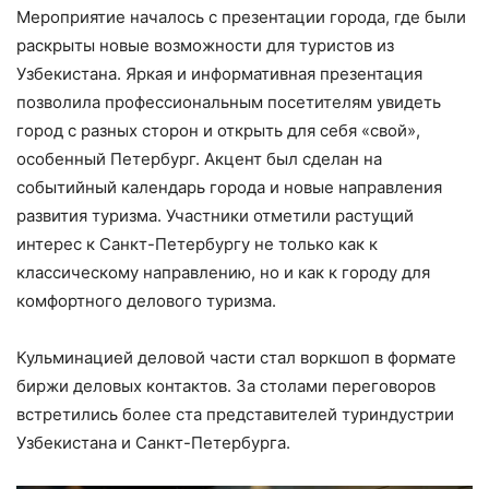
Мероприятие началось с презентации города, где были
раскрыты новые возможности для туристов из
Узбекистана. Яркая и информативная презентация
позволила профессиональным посетителям увидеть
город с разных сторон и открыть для себя «свой»,
особенный Петербург. Акцент был сделан на
событийный календарь города и новые направления
развития туризма. Участники отметили растущий
интерес к Санкт-Петербургу не только как к
классическому направлению, но и как к городу для
комфортного делового туризма.
Кульминацией деловой части стал воркшоп в формате
биржи деловых контактов. За столами переговоров
встретились более ста представителей туриндустрии
Узбекистана и Санкт-Петербурга.