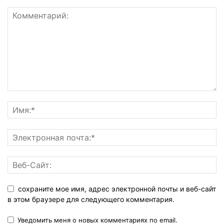
сохраните мое имя, адрес электронной почты и веб-сайт
в этом браузере для следующего комментария.
Уведомить меня о новых комментариях по email.