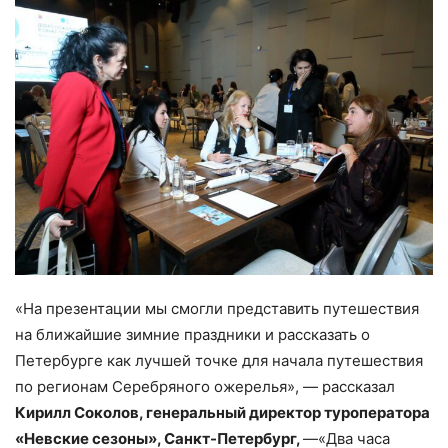
«На презентации мы смогли представить путешествия
на ближайшие зимние праздники и рассказать о
Петербурге как лучшей точке для начала путешествия
по регионам Серебряного ожерелья», — рассказал
Кирилл Соколов, генеральный директор туроператора
«Невские сезоны», Санкт-Петербург,
—«Два часа