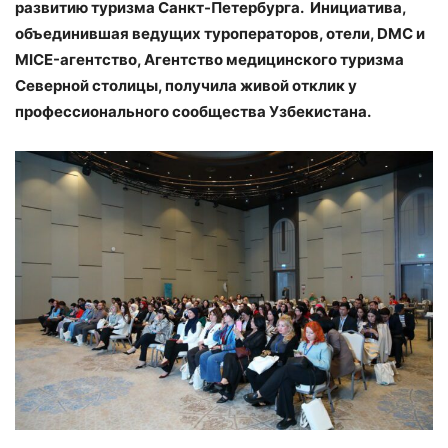
развитию туризма Санкт-Петербурга. Инициатива,
объединившая ведущих туроператоров, отели,
DMC
и
MICE
-агентство, Агентство медицинского туризма
Северной столицы, получила живой отклик у
профессионального сообщества Узбекистана.