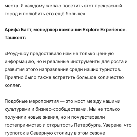
места. Я каждому желаю посетить этот прекрасный
город и полюбить его ещё больше».
Арифа Батт, менеджер компании Explore Experience,
Ташкент:
«Роуд-шоу предоставило нам не только ценную
информацию, но и реальные инструменты для роста и
развития этого направления среди наших туристов.
Приятно было также встретить большое количество
коллег.
Подобные мероприятия — это мост между нашими
культурами и бизнес-сообществами, Мы не только
получили новые знания, но и почувствовали
гостеприимство и открытость Петербурга. Уверена, что
турпоток в Северную столицу в этом сезоне