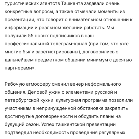
туристических агентств Ташкента задавали очень
конкретные вопросы, а также отмечали моменты из
презентации, что говорит о внимательном отношении к
информации и реальном желании работать. Мы
получили 55 новых подписчиков в наш
профессиональный телеграм-канал (при том, что уже
многие были зарегистрированы), договорились о
дальнейшем предметном общении минимум с десятью
партнерами».
Рабочую атмосферу сменил вечер неформального
общения. Деловой ужин с элементами русской и
петербургской кухни, культурная программа позволили
участникам в непринужденной обстановке закрепить
достигнутые договоренности и обсудить планы на
будущий сезон. Успех ташкентской презентации
подтвердил необходимость проведения регулярных