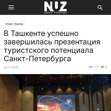
Спорт, Туризм
В Ташкенте успешно
завершилась презентация
туристского потенциала
Санкт-Петербурга
177
0
05.11.2025