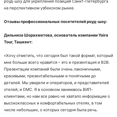
роуд-шоу для укрепления позиций Санкт-Петербурга
на перспективном узбекском рынке.
Отзывы профессиональных посетителей роуд-шоу:
Дильниза Шорахметова, основатель компании Yaira
Tour, Ташкент:
«Хочу отметить, что сегодня был такой формат, который
мне больше всего нравится – это и презентация и B2B.
Презентации компаний были очень лаконичными,
красивыми, презентабельными и понятными до
деталей. Мы увидели и операторов, и представителей
отелей, и DMC. Я в основном занимаюсь ВИП-
клиентами, но нам все равно не хватало информации о
высококлассных и комфортабельных отелях, в том
числе небольших, о которых сегодня была речь.