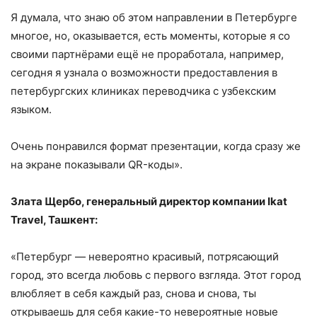
Я думала, что знаю об этом направлении в Петербурге
многое, но, оказывается, есть моменты, которые я со
своими партнёрами ещё не проработала, например,
сегодня я узнала о возможности предоставления в
петербургских клиниках переводчика с узбекским
языком.
Очень понравился формат презентации, когда сразу же
на экране показывали QR-коды».
Злата Щербо, генеральный директор компании
Ikat
Travel, Ташкент:
«Петербург — невероятно красивый, потрясающий
город, это всегда любовь с первого взгляда. Этот город
влюбляет в себя каждый раз, снова и снова, ты
открываешь для себя какие-то невероятные новые