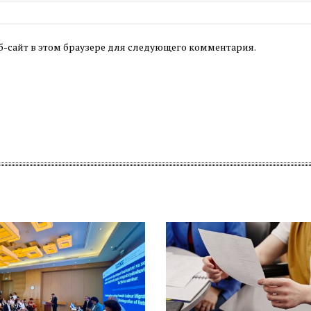
б-сайт в этом браузере для следующего комментария.