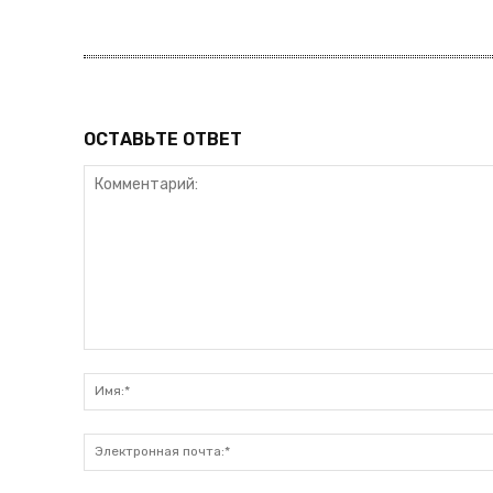
ОСТАВЬТЕ ОТВЕТ
Комментарий: