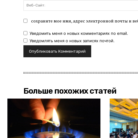
сохраните мое имя, адрес электронной почты и ве
Уведомить меня о новых комментариях по email.
Уведомлять меня о новых записях почтой.
Больше похожих статей