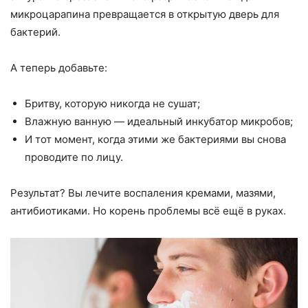
микроцарапина превращается в открытую дверь для
бактерий.
А теперь добавьте:
Бритву, которую никогда не сушат;
Влажную ванную — идеальный инкубатор микробов;
И тот момент, когда этими же бактериями вы снова
проводите по лицу.
Результат? Вы лечите воспаления кремами, мазями,
антибиотиками. Но корень проблемы всё ещё в руках.