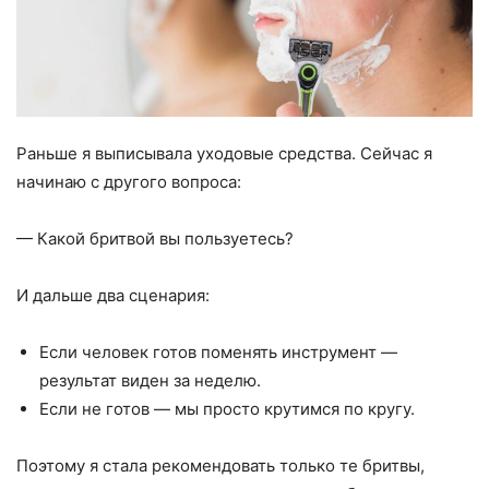
Раньше я выписывала уходовые средства. Сейчас я
начинаю с другого вопроса:
— Какой бритвой вы пользуетесь?
И дальше два сценария:
Если человек готов поменять инструмент —
результат виден за неделю.
Если не готов — мы просто крутимся по кругу.
Поэтому я стала рекомендовать только те бритвы,