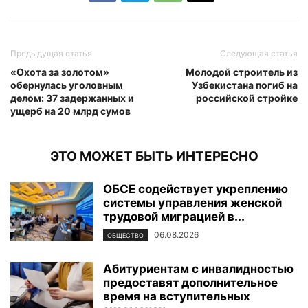
Предыдущая статья
Следующая статья
«Охота за золотом»
Молодой строитель из
обернулась уголовным
Узбекистана погиб на
делом: 37 задержанных и
российской стройке
ущерб на 20 млрд сумов
ЭТО МОЖЕТ БЫТЬ ИНТЕРЕСНО
ОБСЕ содействует укреплению
системы управления женской
трудовой миграцией в...
06.08.2026
ОБЩЕСТВО
Абитуриентам с инвалидностью
предоставят дополнительное
время на вступительных