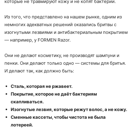
которые не травмируют кожу и не копят бактерии.
Из того, что представлено на нашем рынке, одним из
немногих адекватных решений оказались бритвы с
изогнутыми лезвиями и антибактериальным покрытием
— например, у FORMEN Razor.
Они не делают косметику, не производят шампуни и
пенки. Они делают только одно — системы для бритья.
И делают так, как должно быть:
Сталь, которая не ржавеет.
Покрытие, которое не даёт бактериям
скапливаться.
Изогнутые лезвия, которые режут волос, а не кожу.
Сменные кассеты, чтобы чистота не была
лотереей.