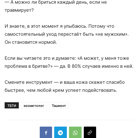
— А можно ли бриться каждый день, если не
травмирует?
И знаете, в этот момент я улыбаюсь. Потому что
самостоятельный уход перестаёт быть «не мужским».
Он становится нормой.
Если вы читаете это и думаете: «А может, у меня тоже
проблема в бритве?» — да. В 80% случаев именно в ней.
Смените инструмент — и ваша кожа скажет спасибо
быстрее, чем любой крем успеет подействовать.
ТЕГИ
косметолог
Ташкент