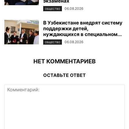
экзаменах
06.08.2026
ОБЩЕСТВО
В Узбекистане внедрят систему
поддержки детей,
нуждающихся в специальном...
06.08.2026
ОБЩЕСТВО
НЕТ КОММЕНТАРИЕВ
ОСТАВЬТЕ ОТВЕТ