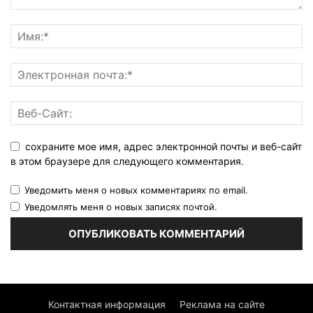
сохраните мое имя, адрес электронной почты и веб-сайт
в этом браузере для следующего комментария.
Уведомить меня о новых комментариях по email.
Уведомлять меня о новых записях почтой.
Контактная информация
Реклама на сайте