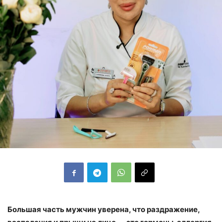
Большая часть мужчин уверена, что раздражение,