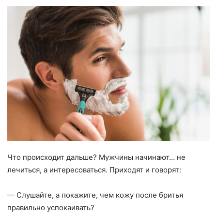
Что происходит дальше? Мужчины начинают… не
лечиться, а интересоваться. Приходят и говорят:
— Слушайте, а покажите, чем кожу после бритья
правильно успокаивать?