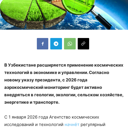
В Узбекистане расширяется применение космических
технологий в экономике и управлении. Согласно
новому указу президента, с 2026 года
аэрокосмический мониторинг будет активно
внедряться в геологии, экологии, сельском хозяйстве,
энергетике и транспорте.
С 1 января 2026 года Агентство космических
исследований и технологий
начнёт
регулярный