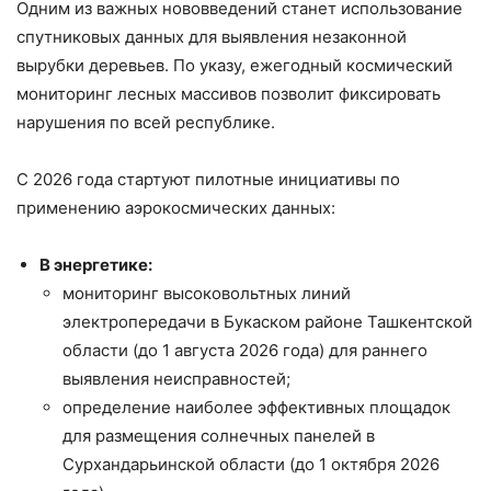
Одним из важных нововведений станет использование
спутниковых данных для выявления незаконной
вырубки деревьев. По указу, ежегодный космический
мониторинг лесных массивов позволит фиксировать
нарушения по всей республике.
С 2026 года стартуют пилотные инициативы по
применению аэрокосмических данных:
В энергетике:
мониторинг высоковольтных линий
электропередачи в Букаском районе Ташкентской
области (до 1 августа 2026 года) для раннего
выявления неисправностей;
определение наиболее эффективных площадок
для размещения солнечных панелей в
Сурхандарьинской области (до 1 октября 2026