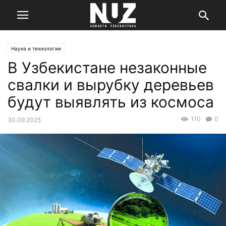
Наука и технологии
В Узбекистане незаконные
свалки и вырубку деревьев
будут выявлять из космоса
110
0
30.09.2025