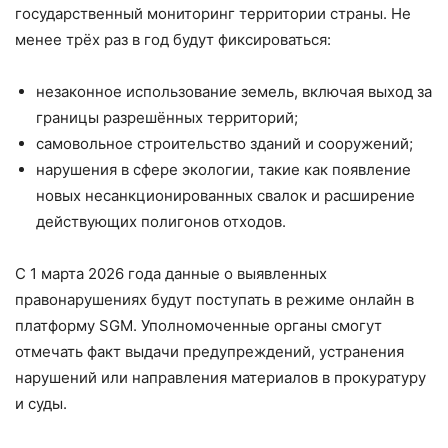
государственный мониторинг территории страны. Не
менее трёх раз в год будут фиксироваться:
незаконное использование земель, включая выход за
границы разрешённых территорий;
самовольное строительство зданий и сооружений;
нарушения в сфере экологии, такие как появление
новых несанкционированных свалок и расширение
действующих полигонов отходов.
С 1 марта 2026 года данные о выявленных
правонарушениях будут поступать в режиме онлайн в
платформу SGM. Уполномоченные органы смогут
отмечать факт выдачи предупреждений, устранения
нарушений или направления материалов в прокуратуру
и суды.