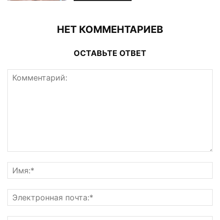
НЕТ КОММЕНТАРИЕВ
ОСТАВЬТЕ ОТВЕТ