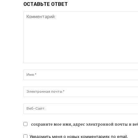
ОСТАВЬТЕ ОТВЕТ
Комментарий:
сохраните мое имя, адрес электронной почты и ве
Уведомить меня о новых комментариях по email.