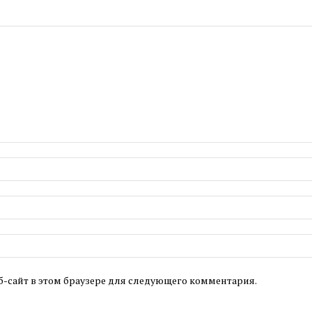
б-сайт в этом браузере для следующего комментария.