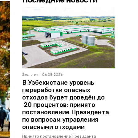
Экология
06.08.2026
В Узбекистане уровень
переработки опасных
отходов будет доведён до
20 процентов: принято
постановление Президента
по вопросам управления
опасными отходами
Принято постановление Президента