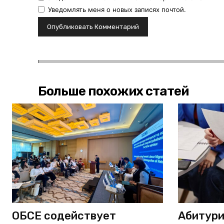
Уведомлять меня о новых записях почтой.
Больше похожих статей
ОБСЕ содействует
Абитури