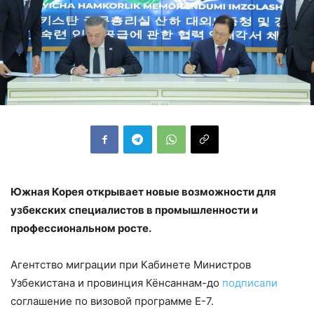
Южная Корея открывает новые возможности для
узбекских специалистов в промышленности и
профессиональном росте.
Агентство миграции при Кабинете Министров
Узбекистана и провинция Кёнсаннам-до
подписали
соглашение по визовой программе E-7.