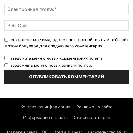
сохраните мое имя, адрес электронной почты и веб-сайт
в этом браузере для следующего комментария.
Уведомить меня о новых комментариях по email.
Уведомлять меня о новых записях почтой.
Контактная информация
Реклама на сайте
Информация о газете
Статьи партнеров
Владелец сайта - ООО "Media Biznes". Свидетельство № 03