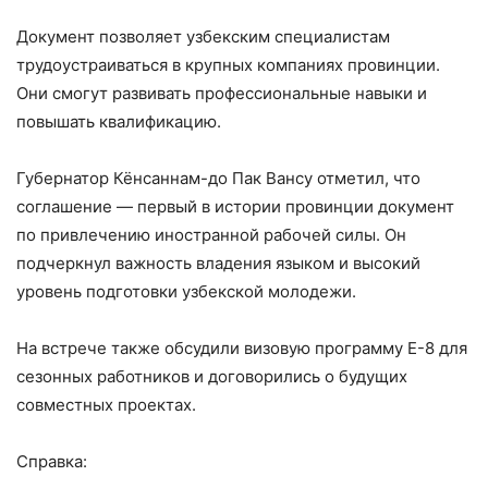
Документ позволяет узбекским специалистам
трудоустраиваться в крупных компаниях провинции.
Они смогут развивать профессиональные навыки и
повышать квалификацию.
Губернатор Кёнсаннам-до Пак Вансу отметил, что
соглашение — первый в истории провинции документ
по привлечению иностранной рабочей силы. Он
подчеркнул важность владения языком и высокий
уровень подготовки узбекской молодежи.
На встрече также обсудили визовую программу E-8 для
сезонных работников и договорились о будущих
совместных проектах.
Справка: