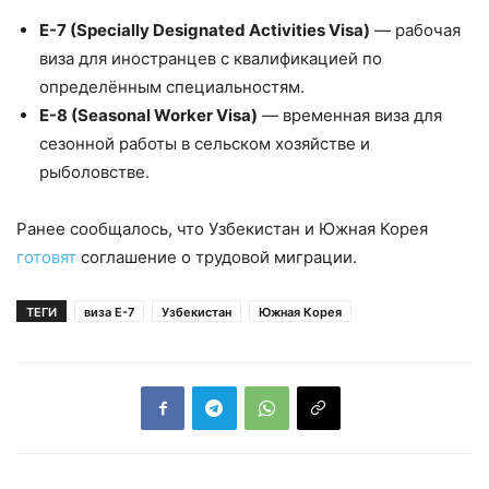
E-7 (Specially Designated Activities Visa)
— рабочая
виза для иностранцев с квалификацией по
определённым специальностям.
E-8 (Seasonal Worker Visa)
— временная виза для
сезонной работы в сельском хозяйстве и
рыболовстве.
Ранее сообщалось, что Узбекистан и Южная Корея
готовят
соглашение о трудовой миграции.
ТЕГИ
виза Е-7
Узбекистан
Южная Корея