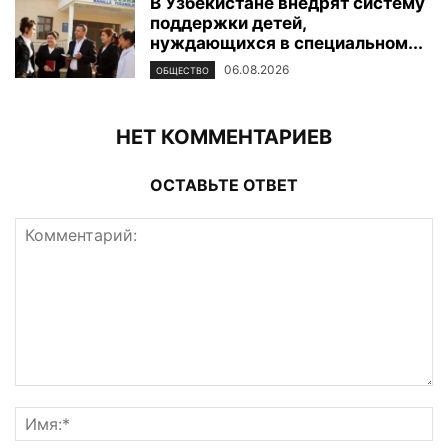
В Узбекистане внедрят систему
поддержки детей,
нуждающихся в специальном...
06.08.2026
ОБЩЕСТВО
НЕТ КОММЕНТАРИЕВ
ОСТАВЬТЕ ОТВЕТ