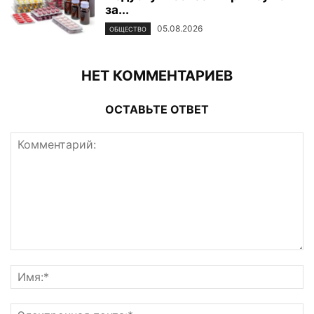
за...
05.08.2026
ОБЩЕСТВО
НЕТ КОММЕНТАРИЕВ
ОСТАВЬТЕ ОТВЕТ