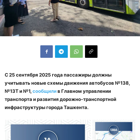
С 25 сентября 2025 года пассажиры должны
учитывать новые схемы движения автобусов №138,
№13Т и №1,
сообщили
в Главном управлении
транспорта и развития дорожно-транспортной
инфраструктуры города Ташкента.