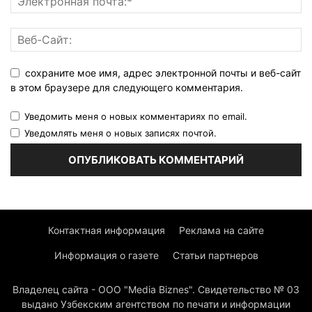
сохраните мое имя, адрес электронной почты и веб-сайт
в этом браузере для следующего комментария.
Уведомить меня о новых комментариях по email.
Уведомлять меня о новых записях почтой.
Контактная информация
Реклама на сайте
Информация о газете
Статьи партнеров
Владелец сайта - ООО "Media Biznes". Свидетельство № 03
выдано Узбекским агентством по печати и информации