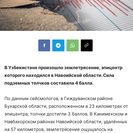
В Узбекистане произошло землетрясение, эпицентр
которого находился в Навоийской области. Сила
подземных толчков составила 4 балла.
По данным сейсмологов, в Гиждуванском районе
Бухарской области, расположенном в 23 километрах от
эпицентра, толчки достигли 3 баллов. В Канимехском и
Навбахорском районах Навоийской области, удалённых
на 57 километров, землетрясение ощущалось на