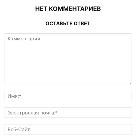
НЕТ КОММЕНТАРИЕВ
ОСТАВЬТЕ ОТВЕТ