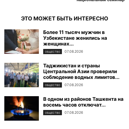
ЭТО МОЖЕТ БЫТЬ ИНТЕРЕСНО
Более 11 тысяч мужчин в
Узбекистане женились на
женщинах...
07.08.2026
ОБЩЕСТВО
Таджикистан и страны
Центральной Азии проверили
соблюдение водных лимитов...
07.08.2026
ОБЩЕСТВО
В одном из районов Ташкента на
восемь часов отключат...
07.08.2026
ОБЩЕСТВО