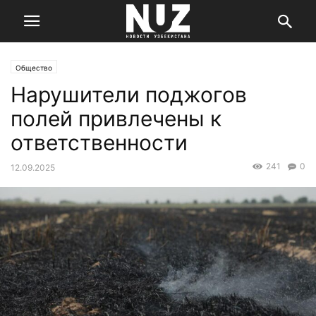
Общество
Нарушители поджогов
полей привлечены к
ответственности
241
0
12.09.2025