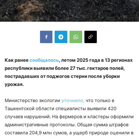
Как ранее
сообщалось
, летом 2025 года в 13 регионах
республики выявили более 27 тыс. гектаров полей,
пострадавших от поджогов стерни после уборки
урожая.
Министерство экологии
уточнило,
что только в
Ташкентской области специалисты выявили 420
случаев нарушений. На фермеров и кластеры оформили
административные протоколы. Общая сумма штрафов
составила 204,9 млн сумов, а ущерб природе оценили в