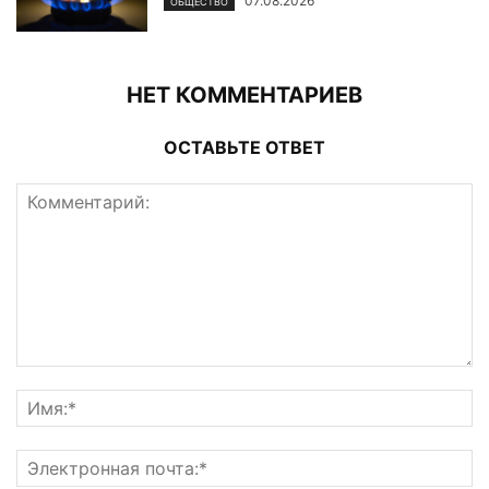
07.08.2026
ОБЩЕСТВО
НЕТ КОММЕНТАРИЕВ
ОСТАВЬТЕ ОТВЕТ