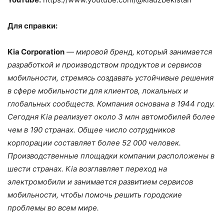
Для справки:
Kia Corporation
— мировой бренд, который занимается
разработкой и производством продуктов и сервисов
мобильности, стремясь создавать устойчивые решения
в сфере мобильности для клиентов, локальных и
глобальных сообществ. Компания основана в 1944 году.
Сегодня Kia реализует около 3 млн автомобилей более
чем в 190 странах. Общее число сотрудников
корпорации составляет более 52 000 человек.
Производственные площадки компании расположены в
шести странах. Kia возглавляет переход на
электромобили и занимается развитием сервисов
мобильности, чтобы помочь решить городские
проблемы во всем мире.