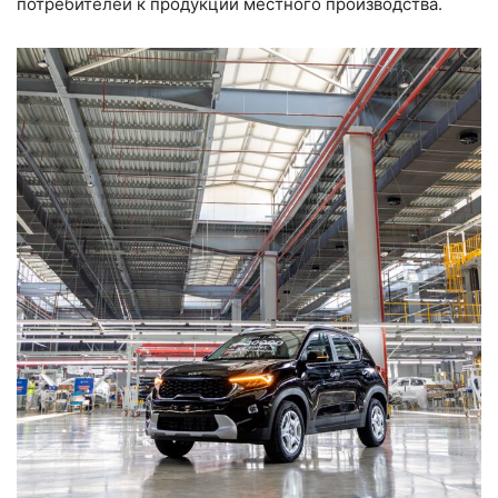
потребителей к продукции местного производства.