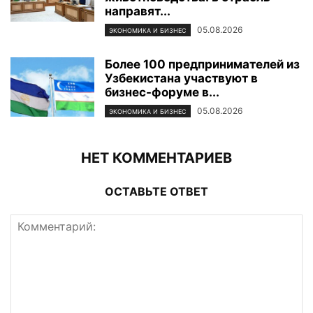
направят...
05.08.2026
ЭКОНОМИКА И БИЗНЕС
Более 100 предпринимателей из
Узбекистана участвуют в
бизнес-форуме в...
05.08.2026
ЭКОНОМИКА И БИЗНЕС
НЕТ КОММЕНТАРИЕВ
ОСТАВЬТЕ ОТВЕТ