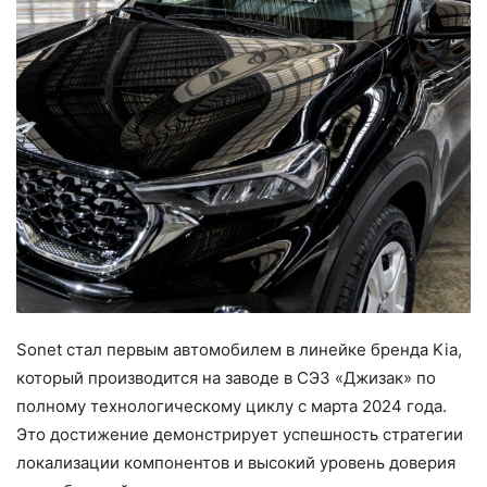
Sonet стал первым автомобилем в линейке бренда Kia,
который производится на заводе в СЭЗ «Джизак» по
полному технологическому циклу с марта 2024 года.
Это достижение демонстрирует успешность стратегии
локализации компонентов и высокий уровень доверия