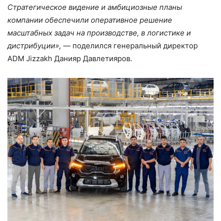
Стратегическое видение и амбициозные планы
компании обеспечили оперативное решение
масштабных задач на производстве, в логистике и
дистрибуции»,
— поделился генеральный директор
ADM Jizzakh Данияр Давлетияров.