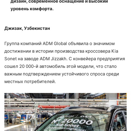
дизайн, современное оснащение и высокий
уровень комфорта.
Джизак, Узбекистан
Группа компаний ADM Global объявила о значимом
достижении в истории производства кроссовера Kia
Sonet на заводе ADM Jizzakh. С конвейера предприятия
сошел 20 000-й автомобиль этой модели, что стало
важным подтверждением устойчивого спроса среди
местных потребителей.