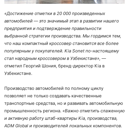
«Достижение отметки в 20
000 произведенных
автомобилей — это значимый этап в развитии нашего
предприятия и подтверждение правильности
выбранной стратегии производства. Мы гордимся тем,
что наш компактный кроссовер становится все более
популярным у покупателей.
Kia
Sonet
по-настоящему
стал народным кроссовером в Узбекистане»,
—
отметил Георгий Шония, бренд-директор Kia в
Узбекистане.
Производство автомобилей по полному циклу
позволяет не только создавать качественные
транспортные средства, но и развивать автомобильную
промышленность региона.
«Важно отметить слаженную
и активную работу штаб-квартиры
Kia
, производства,
ADM
Global
и производителей локальных компонентов.