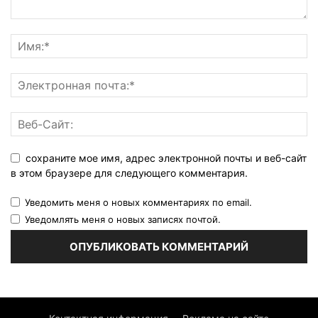
сохраните мое имя, адрес электронной почты и веб-сайт
в этом браузере для следующего комментария.
Уведомить меня о новых комментариях по email.
Уведомлять меня о новых записях почтой.