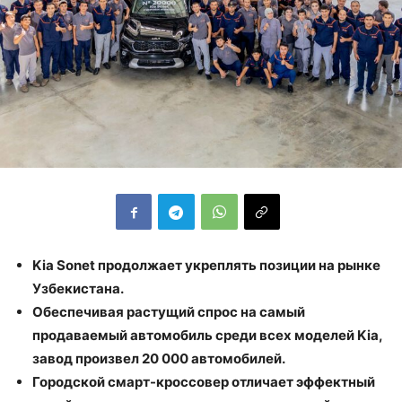
Kia
Sonet
продолжает укреплять позиции на рынке
Узбекистана.
Обеспечивая растущий спрос на самый
продаваемый автомобиль среди всех моделей
Kia
,
завод произвел 20 000 автомобилей.
Городской смарт-кроссовер отличает эффектный