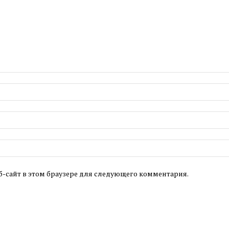
б-сайт в этом браузере для следующего комментария.