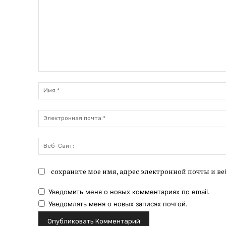
Комментарий:
сохраните мое имя, адрес электронной почты и ве
Уведомить меня о новых комментариях по email.
Уведомлять меня о новых записях почтой.