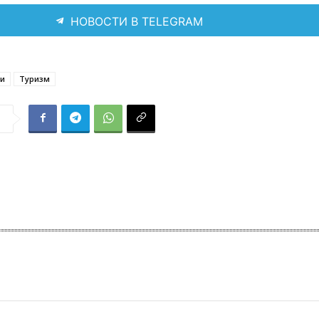
НОВОСТИ В TELEGRAM
ии
Туризм
я