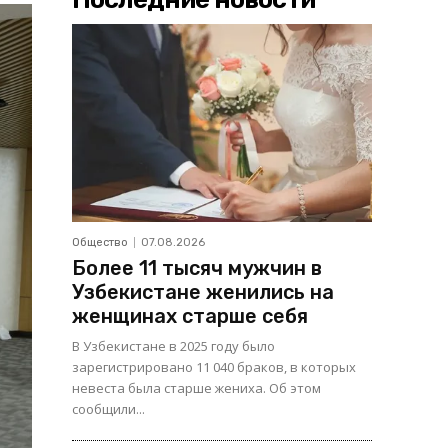
Общество
07.08.2026
Более 11 тысяч мужчин в
Узбекистане женились на
женщинах старше себя
В Узбекистане в 2025 году было
зарегистрировано 11 040 браков, в которых
невеста была старше жениха. Об этом
сообщили...