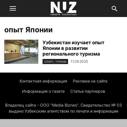
опыт Японии
Узбекистан изучает опыт
Японии в развитии
регионального туризма
11.09.2025
СПОРТ, ТУРИЗМ
Контактная информация
Реклама на сайте
Информация о газете
Статьи партнеров
Владелец сайта - ООО "Media Biznes". Свидетельство № 03
выдано Узбекским агентством по печати и информации